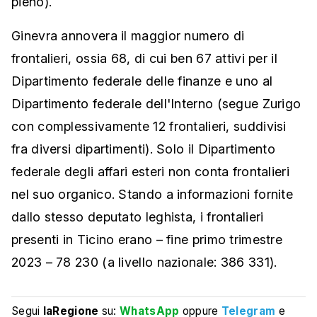
pieno).
Ginevra annovera il maggior numero di
frontalieri, ossia 68, di cui ben 67 attivi per il
Dipartimento federale delle finanze e uno al
Dipartimento federale dell'Interno (segue Zurigo
con complessivamente 12 frontalieri, suddivisi
fra diversi dipartimenti). Solo il Dipartimento
federale degli affari esteri non conta frontalieri
nel suo organico. Stando a informazioni fornite
dallo stesso deputato leghista, i frontalieri
presenti in Ticino erano – fine primo trimestre
2023 – 78 230 (a livello nazionale: 386 331).
Segui
laRegione
su:
WhatsApp
oppure
Telegram
e