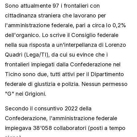
Sono attualmente 97 i frontalieri con
cittadinanza straniera che lavorano per
l'amministrazione federale, pari a circa lo 0,2%
dell'organico. Lo scrive il Consiglio federale
nella sua risposta a un'interpellanza di Lorenzo
Quadri (Lega/TI), da cui su evince che i
frontalieri impiegati dalla Confederazione nel
Ticino sono due, tutti attivi per il Dipartimento
federale di giustizia e polizia. Nessun permesso
"G" nei Grigioni.
Secondo il consuntivo 2022 della
Confederazione, l'amministrazione federale
impiegava 38'058 collaboratori (posti a tempo