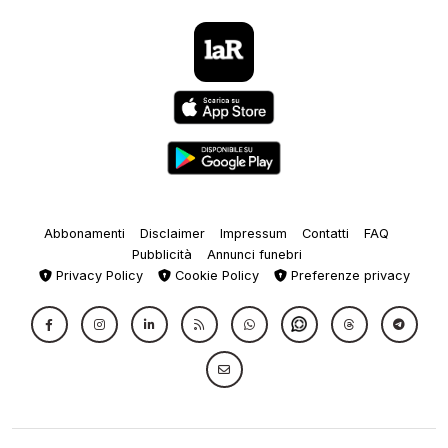
Abbonamenti
Disclaimer
Impressum
Contatti
FAQ
Pubblicità
Annunci funebri
Privacy Policy
Cookie Policy
Preferenze privacy