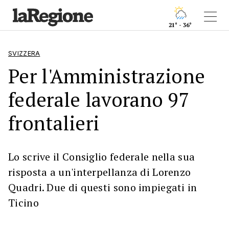
21° - 36°
SVIZZERA
Per l'Amministrazione
federale lavorano 97
frontalieri
Lo scrive il Consiglio federale nella sua
risposta a un'interpellanza di Lorenzo
Quadri. Due di questi sono impiegati in
Ticino