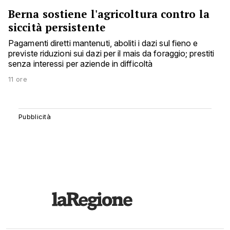
Berna sostiene l'agricoltura contro la
siccità persistente
Pagamenti diretti mantenuti, aboliti i dazi sul fieno e
previste riduzioni sui dazi per il mais da foraggio; prestiti
senza interessi per aziende in difficoltà
11 ore