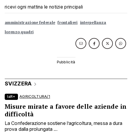
ricevi ogni mattina le notizie principali
amministrazione federale
frontalieri
interpellanza
lorenzo quadri
SVIZZERA
laR+
AGRICOLTURA/1
Misure mirate a favore delle aziende in
difficoltà
La Confederazione sostiene l’agricoltura, messa a dura
prova dalla prolungata ...