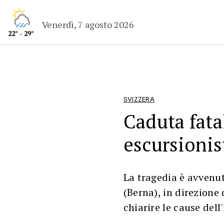
Venerdì, 7 agosto 2026
22° - 29°
SVIZZERA
Caduta fata
escursionis
La tragedia è avvenut
(Berna), in direzione
chiarire le cause dell