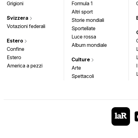
Grigioni
Formula 1
Altri sport
Svizzera
Storie mondiali
Votazioni federali
Sportellate
Luce rossa
Estero
Album mondiale
Confine
Estero
Culture
America a pezzi
Arte
Spettacoli