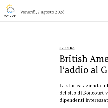
Venerdì, 7 agosto 2026
22° - 29°
SVIZZERA
British Ame
l’addio al G
La storica azienda in
del sito di Boncourt v
dipendenti interessat