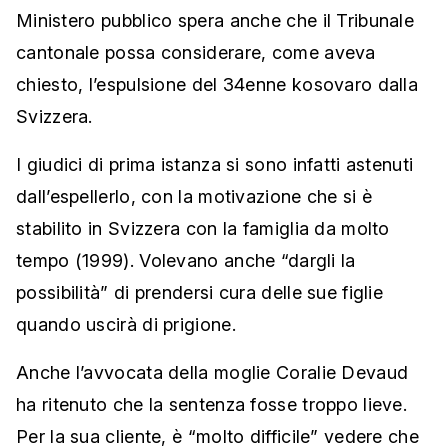
Ministero pubblico spera anche che il Tribunale
cantonale possa considerare, come aveva
chiesto, l’espulsione del 34enne kosovaro dalla
Svizzera.
I giudici di prima istanza si sono infatti astenuti
dall’espellerlo, con la motivazione che si è
stabilito in Svizzera con la famiglia da molto
tempo (1999). Volevano anche “dargli la
possibilità” di prendersi cura delle sue figlie
quando uscirà di prigione.
Anche l’avvocata della moglie Coralie Devaud
ha ritenuto che la sentenza fosse troppo lieve.
Per la sua cliente, è “molto difficile” vedere che