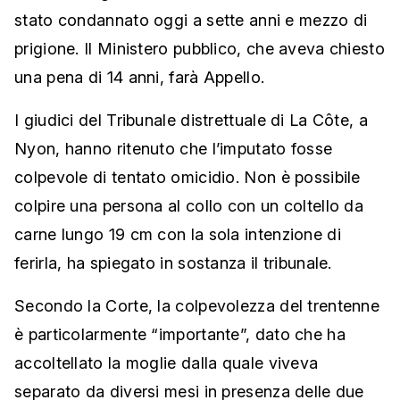
stato condannato oggi a sette anni e mezzo di
prigione. Il Ministero pubblico, che aveva chiesto
una pena di 14 anni, farà Appello.
I giudici del Tribunale distrettuale di La Côte, a
Nyon, hanno ritenuto che l’imputato fosse
colpevole di tentato omicidio. Non è possibile
colpire una persona al collo con un coltello da
carne lungo 19 cm con la sola intenzione di
ferirla, ha spiegato in sostanza il tribunale.
Secondo la Corte, la colpevolezza del trentenne
è particolarmente “importante”, dato che ha
accoltellato la moglie dalla quale viveva
separato da diversi mesi in presenza delle due