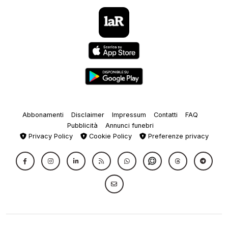
Abbonamenti
Disclaimer
Impressum
Contatti
FAQ
Pubblicità
Annunci funebri
Privacy Policy
Cookie Policy
Preferenze privacy