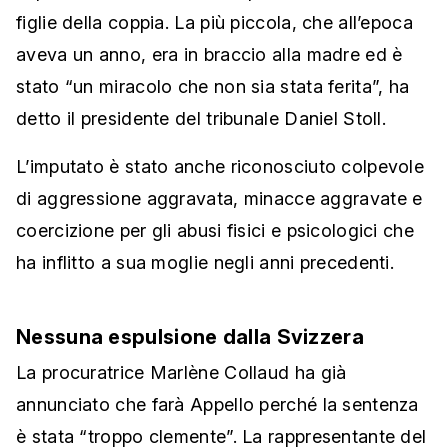
figlie della coppia. La più piccola, che all’epoca
aveva un anno, era in braccio alla madre ed è
stato “un miracolo che non sia stata ferita”, ha
detto il presidente del tribunale Daniel Stoll.
L’imputato è stato anche riconosciuto colpevole
di aggressione aggravata, minacce aggravate e
coercizione per gli abusi fisici e psicologici che
ha inflitto a sua moglie negli anni precedenti.
Nessuna espulsione dalla Svizzera
La procuratrice Marlène Collaud ha già
annunciato che farà Appello perché la sentenza
è stata “troppo clemente”. La rappresentante del