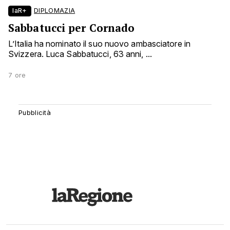
laR+
DIPLOMAZIA
Sabbatucci per Cornado
L’Italia ha nominato il suo nuovo ambasciatore in
Svizzera. Luca Sabbatucci, 63 anni, ...
7 ore