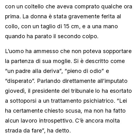
con un coltello che aveva comprato qualche ora
prima. La donna è stata gravemente ferita al
collo, con un taglio di 15 cm, e a una mano
quando ha parato il secondo colpo.
L’uomo ha ammesso che non poteva sopportare
la partenza di sua moglie. Si è descritto come
“un padre alla deriva”, “pieno di odio” e
“disperato”. Parlando direttamente all’imputato
giovedì, il presidente del tribunale lo ha esortato
a sottoporsi a un trattamento psichiatrico. “Lei
ha certamente chiesto scusa, ma non ha fatto
alcun lavoro introspettivo. C’è ancora molta
strada da fare”, ha detto.