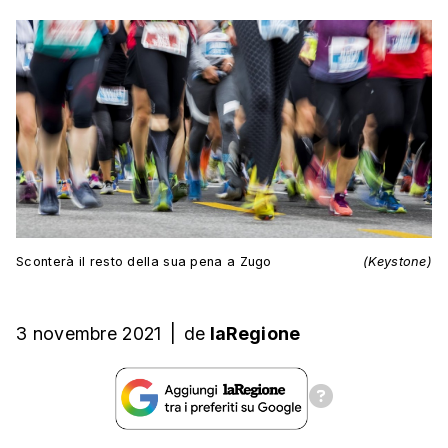
Sconterà il resto della sua pena a Zugo
(Keystone)
3 novembre 2021
|
de
laRegione