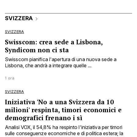
SVIZZERA
SVIZZERA
Swisscom: crea sede a Lisbona,
Syndicom non ci sta
Swisscom pianifica l'apertura di una nuova sede a
Lisbona, che andrà a integrare quelle ...
1 ora
SVIZZERA
Iniziativa 'No a una Svizzera da 10
milioni' respinta, timori economici e
demografici frenano i sì
Analisi VOX, il 54,8% ha respinto l'iniziativa per timori
sulle conseguenze economiche e di politica estera; la