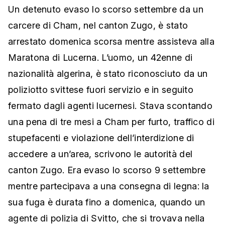
Un detenuto evaso lo scorso settembre da un
carcere di Cham, nel canton Zugo, è stato
arrestato domenica scorsa mentre assisteva alla
Maratona di Lucerna. L’uomo, un 42enne di
nazionalità algerina, è stato riconosciuto da un
poliziotto svittese fuori servizio e in seguito
fermato dagli agenti lucernesi. Stava scontando
una pena di tre mesi a Cham per furto, traffico di
stupefacenti e violazione dell’interdizione di
accedere a un’area, scrivono le autorità del
canton Zugo. Era evaso lo scorso 9 settembre
mentre partecipava a una consegna di legna: la
sua fuga è durata fino a domenica, quando un
agente di polizia di Svitto, che si trovava nella