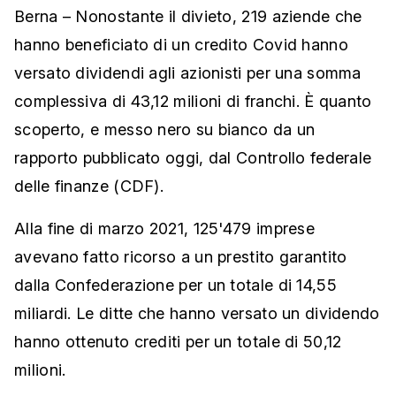
Berna – Nonostante il divieto, 219 aziende che
hanno beneficiato di un credito Covid hanno
versato dividendi agli azionisti per una somma
complessiva di 43,12 milioni di franchi. È quanto
scoperto, e messo nero su bianco da un
rapporto pubblicato oggi, dal Controllo federale
delle finanze (CDF).
Alla fine di marzo 2021, 125'479 imprese
avevano fatto ricorso a un prestito garantito
dalla Confederazione per un totale di 14,55
miliardi. Le ditte che hanno versato un dividendo
hanno ottenuto crediti per un totale di 50,12
milioni.