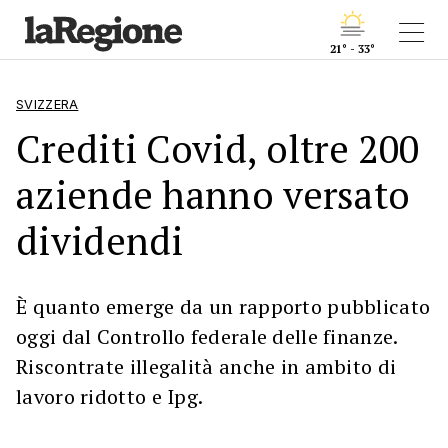
21° - 33°
SVIZZERA
Crediti Covid, oltre 200
aziende hanno versato
dividendi
È quanto emerge da un rapporto pubblicato
oggi dal Controllo federale delle finanze.
Riscontrate illegalità anche in ambito di
lavoro ridotto e Ipg.