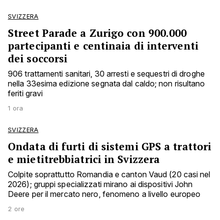
SVIZZERA
Street Parade a Zurigo con 900.000
partecipanti e centinaia di interventi
dei soccorsi
906 trattamenti sanitari, 30 arresti e sequestri di droghe
nella 33esima edizione segnata dal caldo; non risultano
feriti gravi
1 ora
SVIZZERA
Ondata di furti di sistemi GPS a trattori
e mietitrebbiatrici in Svizzera
Colpite soprattutto Romandia e canton Vaud (20 casi nel
2026); gruppi specializzati mirano ai dispositivi John
Deere per il mercato nero, fenomeno a livello europeo
2 ore