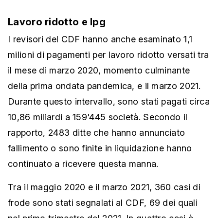
Lavoro ridotto e Ipg
I revisori del CDF hanno anche esaminato 1,1
milioni di pagamenti per lavoro ridotto versati tra
il mese di marzo 2020, momento culminante
della prima ondata pandemica, e il marzo 2021.
Durante questo intervallo, sono stati pagati circa
10,86 miliardi a 159'445 società. Secondo il
rapporto, 2483 ditte che hanno annunciato
fallimento o sono finite in liquidazione hanno
continuato a ricevere questa manna.
Tra il maggio 2020 e il marzo 2021, 360 casi di
frode sono stati segnalati al CDF, 69 dei quali