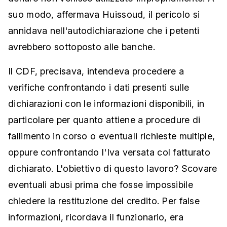
suo modo, affermava Huissoud, il pericolo si
annidava nell'autodichiarazione che i petenti
avrebbero sottoposto alle banche.
Il CDF, precisava, intendeva procedere a
verifiche confrontando i dati presenti sulle
dichiarazioni con le informazioni disponibili, in
particolare per quanto attiene a procedure di
fallimento in corso o eventuali richieste multiple,
oppure confrontando l'Iva versata col fatturato
dichiarato. L'obiettivo di questo lavoro? Scovare
eventuali abusi prima che fosse impossibile
chiedere la restituzione del credito. Per false
informazioni, ricordava il funzionario, era