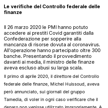
Le verifiche del Controllo federale delle
finanze
Il 26 marzo 2020 le PMI hanno potuto
accedere ai prestiti Covid garantiti dalla
Confederazione per sopperire alla
mancanza di risorse dovuta al coronavirus.
All'operazione hanno partecipato oltre 300
banche. Presentando il provvedimento
davanti ai media, il ministro delle finanze
aveva escluso abusi su larga scala.
Il primo di aprile 2020, il direttore del Controllo
federale delle finanze, Michel Huissoud, aveva
però annunciato, sui giornali del gruppo
Tamedia, di voler in ogni caso verificare che il
denaro non venisse utilizzato impropriamente. A