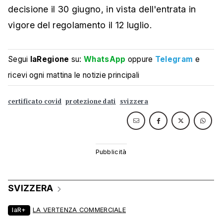
decisione il 30 giugno, in vista dell'entrata in
vigore del regolamento il 12 luglio.
Segui
laRegione
su:
WhatsApp
oppure
Telegram
e
ricevi ogni mattina le notizie principali
certificato covid
protezione dati
svizzera
SVIZZERA
laR+
LA VERTENZA COMMERCIALE