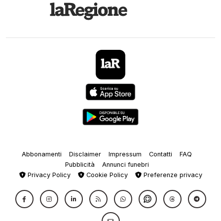
Abbonamenti
Disclaimer
Impressum
Contatti
FAQ
Pubblicità
Annunci funebri
Privacy Policy
Cookie Policy
Preferenze privacy