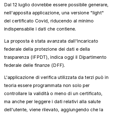
Dal 12 luglio dovrebbe essere possibile generare,
nell'apposita applicazione, una versione "light"
del certificato Covid, riducendo al minimo
indispensabile i dati che contiene.
La proposta è stata avanzata dall'Incaricato
federale della protezione dei dati e della
trasparenza (IFPDT), indica oggi il Dipartimento
federale delle finanze (DFF).
L'applicazione di verifica utilizzata da terzi può in
teoria essere programmata non solo per
controllare la validità o meno di un certificato,
ma anche per leggere i dati relativi alla salute
dell'utente, viene rilevato, aggiungendo che la