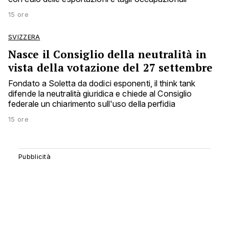
15 ore
SVIZZERA
Nasce il Consiglio della neutralità in
vista della votazione del 27 settembre
Fondato a Soletta da dodici esponenti, il think tank
difende la neutralità giuridica e chiede al Consiglio
federale un chiarimento sull'uso della perfidia
15 ore