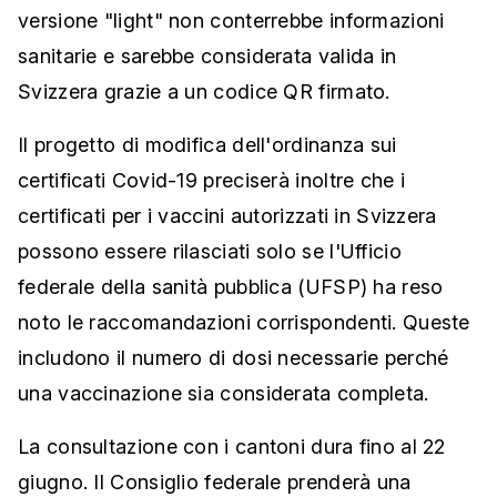
versione "light" non conterrebbe informazioni
sanitarie e sarebbe considerata valida in
Svizzera grazie a un codice QR firmato.
Il progetto di modifica dell'ordinanza sui
certificati Covid-19 preciserà inoltre che i
certificati per i vaccini autorizzati in Svizzera
possono essere rilasciati solo se l'Ufficio
federale della sanità pubblica (UFSP) ha reso
noto le raccomandazioni corrispondenti. Queste
includono il numero di dosi necessarie perché
una vaccinazione sia considerata completa.
La consultazione con i cantoni dura fino al 22
giugno. Il Consiglio federale prenderà una