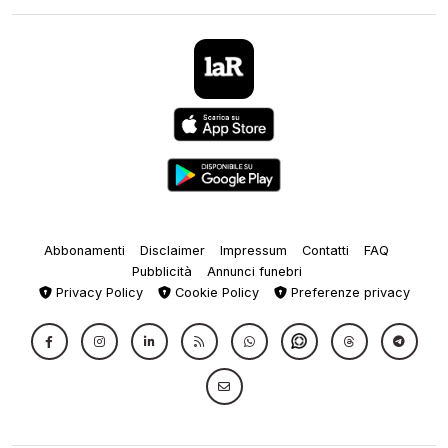
Abbonamenti
Disclaimer
Impressum
Contatti
FAQ
Pubblicità
Annunci funebri
Privacy Policy
Cookie Policy
Preferenze privacy