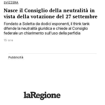
SVIZZERA
Nasce il Consiglio della neutralità in
vista della votazione del 27 settembre
Fondato a Soletta da dodici esponenti, il think tank
difende la neutralità giuridica e chiede al Consiglio
federale un chiarimento sull'uso della perfidia
15 ore