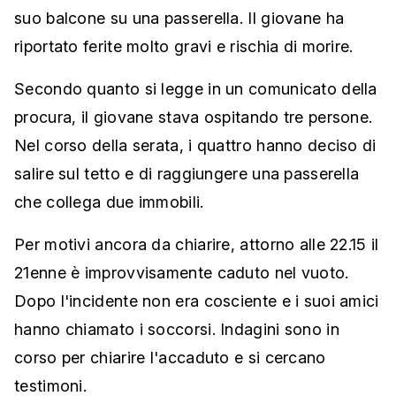
suo balcone su una passerella. Il giovane ha
riportato ferite molto gravi e rischia di morire.
Secondo quanto si legge in un comunicato della
procura, il giovane stava ospitando tre persone.
Nel corso della serata, i quattro hanno deciso di
salire sul tetto e di raggiungere una passerella
che collega due immobili.
Per motivi ancora da chiarire, attorno alle 22.15 il
21enne è improvvisamente caduto nel vuoto.
Dopo l'incidente non era cosciente e i suoi amici
hanno chiamato i soccorsi. Indagini sono in
corso per chiarire l'accaduto e si cercano
testimoni.