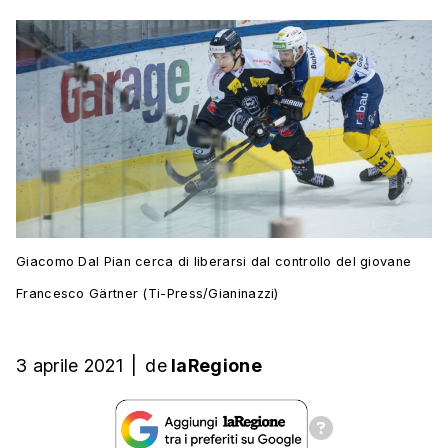
Giacomo Dal Pian cerca di liberarsi dal controllo del giovane
Francesco Gärtner (Ti-Press/Gianinazzi)
3 aprile 2021
|
de
laRegione