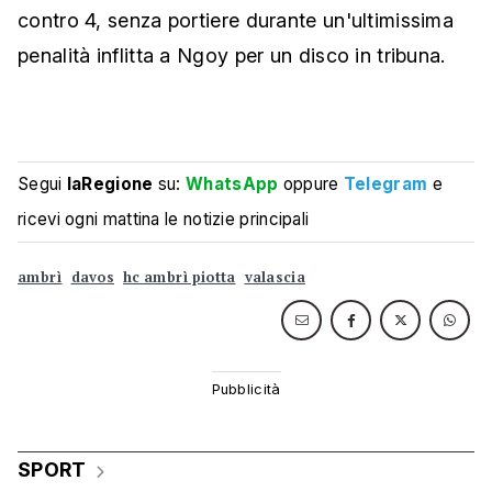
contro 4, senza portiere durante un'ultimissima
penalità inflitta a Ngoy per un disco in tribuna.
Segui
laRegione
su:
WhatsApp
oppure
Telegram
e
ricevi ogni mattina le notizie principali
ambrì
davos
hc ambrì piotta
valascia
SPORT