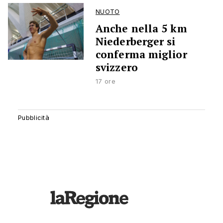
NUOTO
Anche nella 5 km
Niederberger si
conferma miglior
svizzero
17 ore