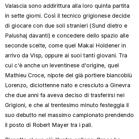
Valascia sono addirittura alla loro quinta partita
in sette giorni. Così il tecnico grigionese decide
di giocare con due soli stranieri (Sund dietro e
Palushaj davanti) e concedere dello spazio alle
seconde scelte, come quel Makai Holdener in
arrivo da Visp, oppure ai suoi tanti giovani. Tra
cui c'è anche un leventinese d'origine, quel
Mathieu Croce, nipote del già portiere biancoblù
Lorenzo, diciottenne nato e cresciuto a Ginevra
che due anni fa aveva deciso di trasferirsi nei
Grigioni, e che al trentesimo minuto festeggia il
suo debutto nel massimo campionato prendendo
il posto di Robert Mayer tra i pali.