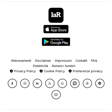
Abbonamenti
Disclaimer
Impressum
Contatti
FAQ
Pubblicità
Annunci funebri
Privacy Policy
Cookie Policy
Preferenze privacy