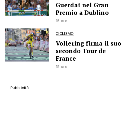
Guerdat nel Gran
Premio a Dublino
15 ore
CICLISMO
Vollering firma il suo
secondo Tour de
France
15 ore