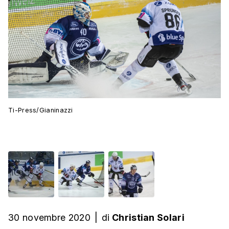
Ti-Press/Gianinazzi
30 novembre 2020
|
di
Christian Solari