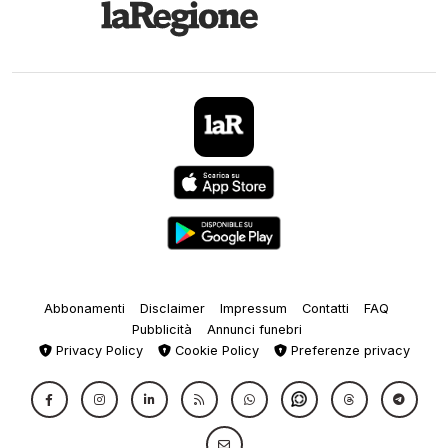
Abbonamenti
Disclaimer
Impressum
Contatti
FAQ
Pubblicità
Annunci funebri
Privacy Policy
Cookie Policy
Preferenze privacy