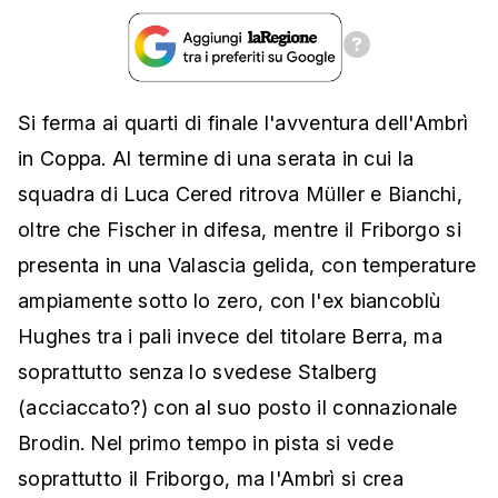
Si ferma ai quarti di finale l'avventura dell'Ambrì
in Coppa. Al termine di una serata in cui la
squadra di Luca Cered ritrova Müller e Bianchi,
oltre che Fischer in difesa, mentre il Friborgo si
presenta in una Valascia gelida, con temperature
ampiamente sotto lo zero, con l'ex biancoblù
Hughes tra i pali invece del titolare Berra, ma
soprattutto senza lo svedese Stalberg
(acciaccato?) con al suo posto il connazionale
Brodin. Nel primo tempo in pista si vede
soprattutto il Friborgo, ma l'Ambrì si crea