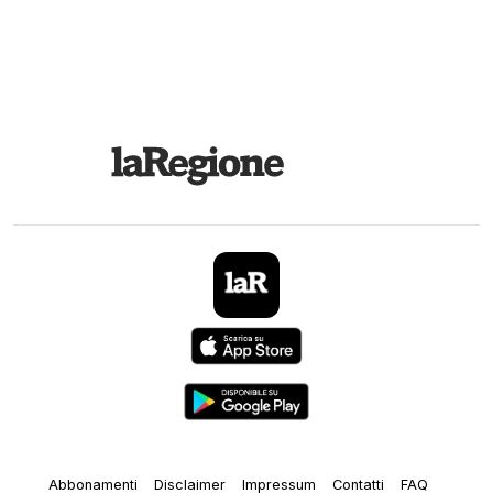
Abbonamenti
Disclaimer
Impressum
Contatti
FAQ