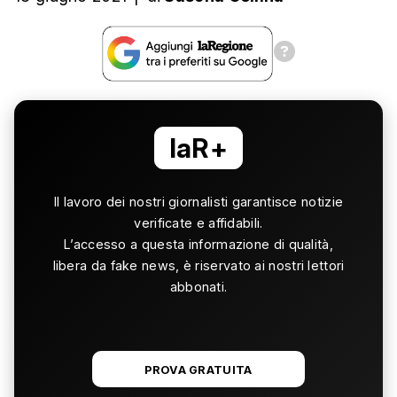
laR+
Il lavoro dei nostri giornalisti garantisce notizie
verificate e affidabili.
L’accesso a questa informazione di qualità,
libera da fake news, è riservato ai nostri lettori
abbonati.
PROVA GRATUITA