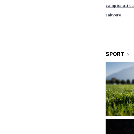
campionati eu
rakvere
SPORT