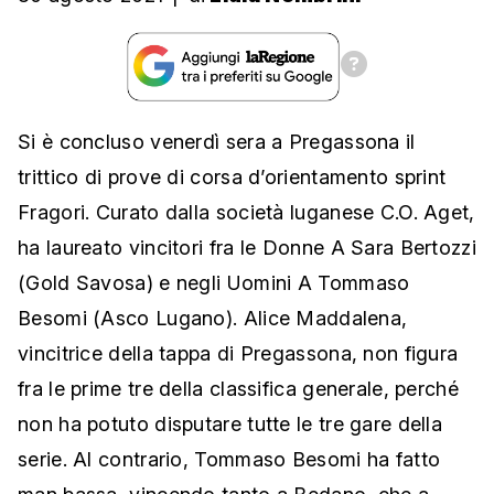
Si è concluso venerdì sera a Pregassona il
trittico di prove di corsa d’orientamento sprint
Fragori. Curato dalla società luganese C.O. Aget,
ha laureato vincitori fra le Donne A Sara Bertozzi
(Gold Savosa) e negli Uomini A Tommaso
Besomi (Asco Lugano). Alice Maddalena,
vincitrice della tappa di Pregassona, non figura
fra le prime tre della classifica generale, perché
non ha potuto disputare tutte le tre gare della
serie. Al contrario, Tommaso Besomi ha fatto