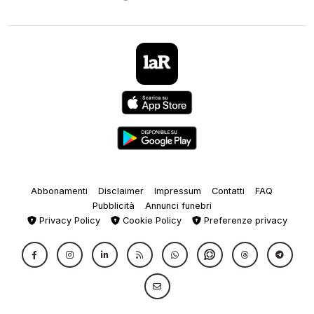
Abbonamenti
Disclaimer
Impressum
Contatti
FAQ
Pubblicità
Annunci funebri
Privacy Policy
Cookie Policy
Preferenze privacy