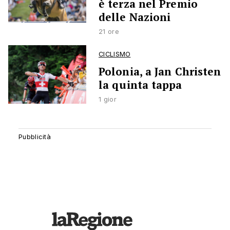
è terza nel Premio
delle Nazioni
21 ore
CICLISMO
Polonia, a Jan Christen
la quinta tappa
1 gior