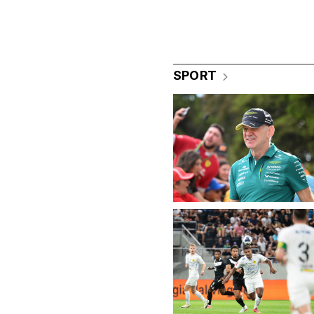
SPORT