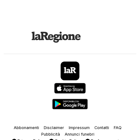
Abbonamenti
Disclaimer
Impressum
Contatti
FAQ
Pubblicità
Annunci funebri