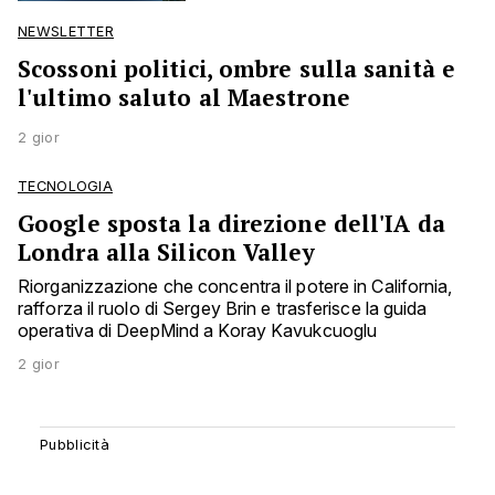
NEWSLETTER
Scossoni politici, ombre sulla sanità e
l'ultimo saluto al Maestrone
2 gior
TECNOLOGIA
Google sposta la direzione dell'IA da
Londra alla Silicon Valley
Riorganizzazione che concentra il potere in California,
rafforza il ruolo di Sergey Brin e trasferisce la guida
operativa di DeepMind a Koray Kavukcuoglu
2 gior