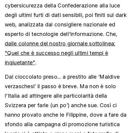
cybersicurezza della Confederazione alla luce
degli ultimi furti di dati sensibili, poi finiti sul dark
web, analizzata dal consigliere nazionale ed
esperto di tecnologie dell'informazione. Che,
dalle colonne del nostro giornale sottolinea:
"Quel che è successo negli ultimi tempi è
inqiuetante"
.
Dal cioccolato preso... a prestito alle ‘Maldive
verzaschesi’ il passo è breve. Ma non è solo
l'Italia ad attingere alle particolarità della
Svizzera per farle (un po’) anche sue. Così ci
hanno provato anche le Filippine, dove a fare da
sfondo alla campagna di promozione turistica