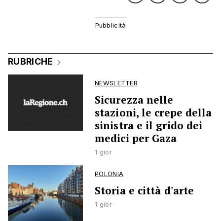
RUBRICHE
NEWSLETTER
Sicurezza nelle
stazioni, le crepe della
sinistra e il grido dei
medici per Gaza
1 gior
POLONIA
Storia e città d'arte
1 gior