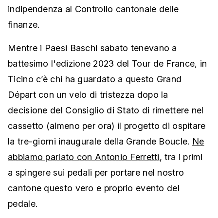
indipendenza al Controllo cantonale delle
finanze.
Mentre i Paesi Baschi sabato tenevano a
battesimo l'edizione 2023 del Tour de France, in
Ticino c’è chi ha guardato a questo Grand
Départ con un velo di tristezza dopo la
decisione del Consiglio di Stato di rimettere nel
cassetto (almeno per ora) il progetto di ospitare
la tre-giorni inaugurale della Grande Boucle.
Ne
abbiamo parlato con Antonio Ferretti
, tra i primi
a spingere sui pedali per portare nel nostro
cantone questo vero e proprio evento del
pedale.