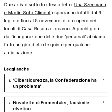
Due artiste sotto lo stesso tetto.
Una Szeemann
e Martín Soto Climént
esporranno infatti dal 9
luglio e fino al 5 novembre le loro opere nei
locali di Casa Rusca a Locarno. A pochi giorni
dall'inaugurazione delle due ‘personali’ abbiamo
fatto un giro dietro le quinte per qualche
anticipazione.
Leggi anche
›
‘Cibersicurezza, la Confederazione ha
1.
un problema’
›
Nuvolette di Emmentaler, facsimile
2.
elvetico