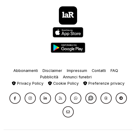
Abbonamenti
Disclaimer
Impressum
Contatti
FAQ
Pubblicità
Annunci funebri
Privacy Policy
Cookie Policy
Preferenze privacy