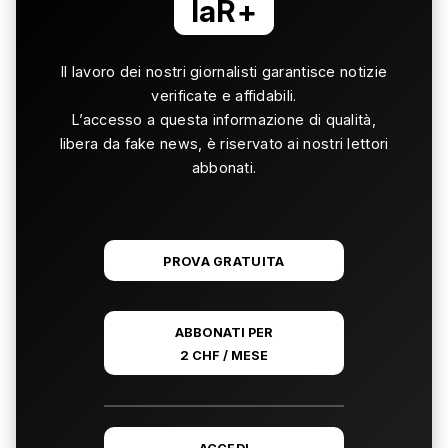
laR+
Il lavoro dei nostri giornalisti garantisce notizie
verificate e affidabili.
L’accesso a questa informazione di qualità,
libera da fake news, è riservato ai nostri lettori
abbonati.
PROVA GRATUITA
ABBONATI PER
2 CHF / MESE