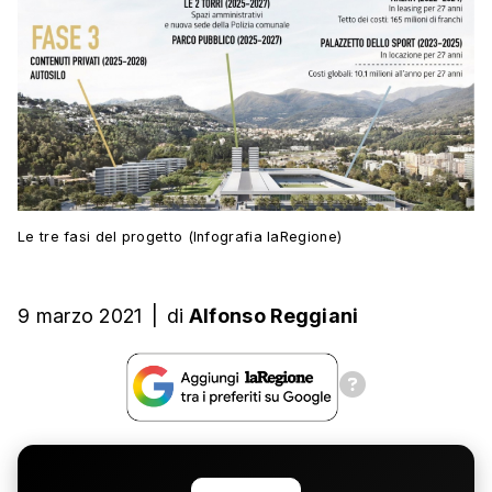
Le tre fasi del progetto (Infografia laRegione)
9 marzo 2021
|
di
Alfonso Reggiani