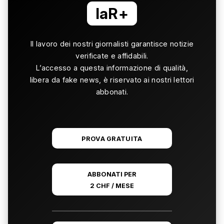
laR+
Il lavoro dei nostri giornalisti garantisce notizie
verificate e affidabili.
L’accesso a questa informazione di qualità,
libera da fake news, è riservato ai nostri lettori
abbonati.
PROVA GRATUITA
ABBONATI PER
2 CHF / MESE