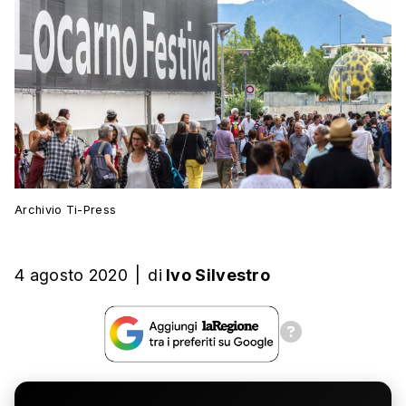
Archivio Ti-Press
4 agosto 2020
|
di
Ivo Silvestro