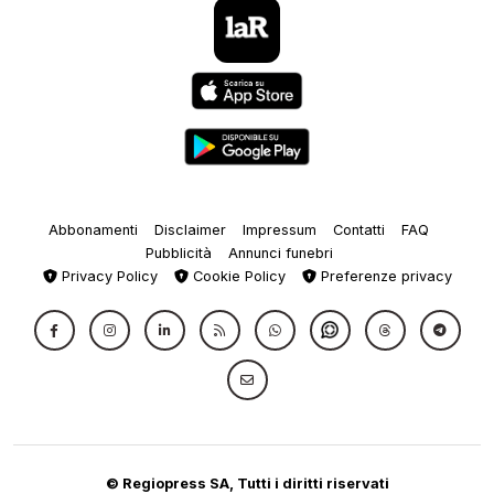
Abbonamenti
Disclaimer
Impressum
Contatti
FAQ
Pubblicità
Annunci funebri
Privacy Policy
Cookie Policy
Preferenze privacy
© Regiopress SA, Tutti i diritti riservati