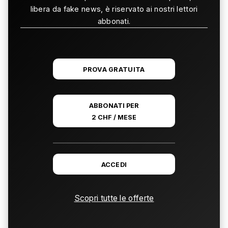
libera da fake news, è riservato ai nostri lettori
abbonati.
PROVA GRATUITA
ABBONATI PER
2 CHF / MESE
ACCEDI
Scopri tutte le offerte