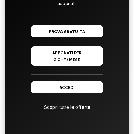
abbonati.
PROVA GRATUITA
ABBONATI PER
2 CHF / MESE
ACCEDI
Scopri tutte le offerte