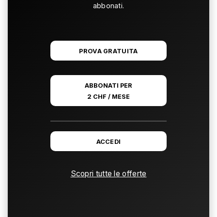
abbonati.
PROVA GRATUITA
ABBONATI PER
2 CHF / MESE
ACCEDI
Scopri tutte le offerte