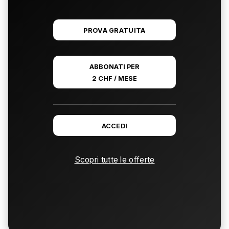
PROVA GRATUITA
ABBONATI PER
2 CHF / MESE
ACCEDI
Scopri tutte le offerte