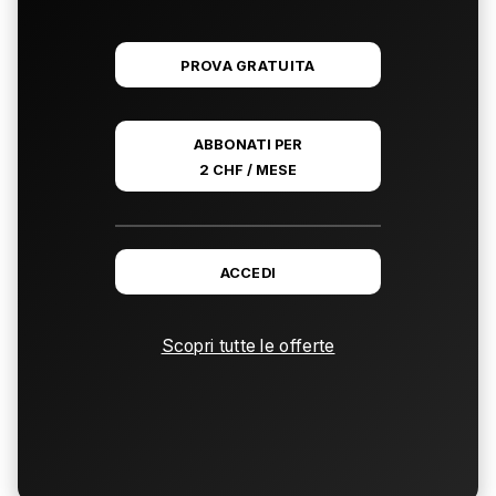
PROVA GRATUITA
ABBONATI PER
2 CHF / MESE
ACCEDI
Scopri tutte le offerte