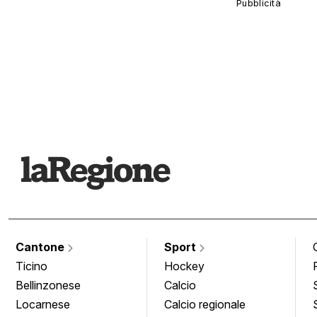
Cantone
Sport
Ticino
Hockey
Bellinzonese
Calcio
Locarnese
Calcio regionale