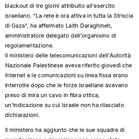
blackout di tre giorni attribuito all'esercito
israeliano. "La rete è ora attiva in tutta la Striscia
di Gaza", ha affermato Laith Daraghmeh,
amministratore delegato dell'organismo di
regolamentazione.
Il ministero delle telecomunicazioni dell'Autorità
Nazionale Palestinese aveva riferito giovedì che
Internet e le comunicazioni su linea fissa erano
interrotte dopo che le forze israeliane avevano
preso di mira un cavo in fibra ottica,
un'indicazione su cui Israele non ha rilasciato
dichiarazioni.
Il ministero ha aggiunto che le sue squadre di