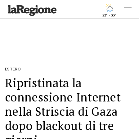
22° - 33°
ESTERO
Ripristinata la
connessione Internet
nella Striscia di Gaza
dopo blackout di tre