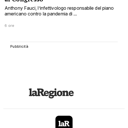
Anthony Fauci, l’infettivologo responsabile del piano
americano contro la pandemia di ...
6 ore