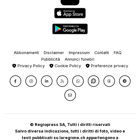
Abbonamenti
Disclaimer
Impressum
Contatti
FAQ
Pubblicità
Annunci funebri
Privacy Policy
Cookie Policy
Preferenze privacy
© Regiopress SA, Tutti i diritti riservati
Salvo diversa indicazione, tutti i diritti di foto, video e
testi pubblicati su laregione.ch appartengono a