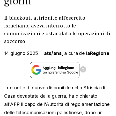
giorni
Il blackout, attribuito all'esercito
israeliano, aveva interrotto le
comunicazioni e ostacolato le operazioni di
soccorso
14 giugno 2025
|
ats/ans,
a cura
de
laRegione
Internet è di nuovo disponibile nella Striscia di
Gaza devastata dalla guerra, ha dichiarato
all'AFP il capo dell'Autorità di regolamentazione
delle telecomunicazioni palestinese, dopo un