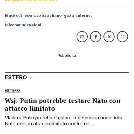
blackout
esercito israeliano
gaza
internet
telecomunicazioni
ESTERO
ESTERO
Wsj: Putin potrebbe testare Nato con
attacco limitato
Vladimir Putin potrebbe testare la determinazione della
Nato con un attacco limitato contro un ...