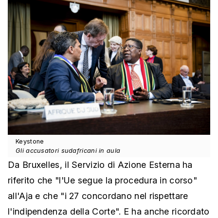
Keystone
Gli accusatori sudafricani in aula
Da Bruxelles, il Servizio di Azione Esterna ha
riferito che "l'Ue segue la procedura in corso"
all'Aja e che "i 27 concordano nel rispettare
l'indipendenza della Corte". E ha anche ricordato