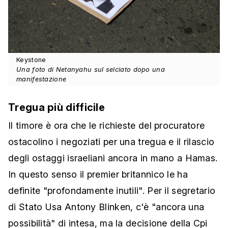
Keystone
Una foto di Netanyahu sul selciato dopo una
manifestazione
Tregua più difficile
Il timore è ora che le richieste del procuratore
ostacolino i negoziati per una tregua e il rilascio
degli ostaggi israeliani ancora in mano a Hamas.
In questo senso il premier britannico le ha
definite "profondamente inutili". Per il segretario
di Stato Usa Antony Blinken, c'è "ancora una
possibilità" di intesa, ma la decisione della Cpi