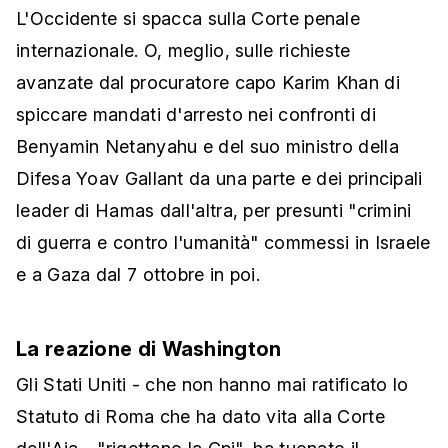
L'Occidente si spacca sulla Corte penale
internazionale. O, meglio, sulle richieste
avanzate dal procuratore capo Karim Khan di
spiccare mandati d'arresto nei confronti di
Benyamin Netanyahu e del suo ministro della
Difesa Yoav Gallant da una parte e dei principali
leader di Hamas dall'altra, per presunti "crimini
di guerra e contro l'umanità" commessi in Israele
e a Gaza dal 7 ottobre in poi.
La reazione di Washington
Gli Stati Uniti - che non hanno mai ratificato lo
Statuto di Roma che ha dato vita alla Corte