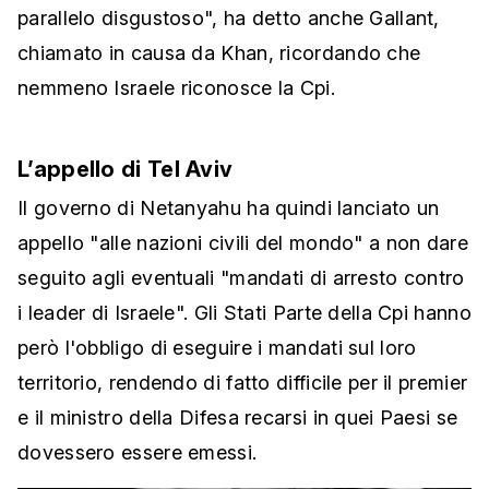
parallelo disgustoso", ha detto anche Gallant,
chiamato in causa da Khan, ricordando che
nemmeno Israele riconosce la Cpi.
L’appello di Tel Aviv
Il governo di Netanyahu ha quindi lanciato un
appello "alle nazioni civili del mondo" a non dare
seguito agli eventuali "mandati di arresto contro
i leader di Israele". Gli Stati Parte della Cpi hanno
però l'obbligo di eseguire i mandati sul loro
territorio, rendendo di fatto difficile per il premier
e il ministro della Difesa recarsi in quei Paesi se
dovessero essere emessi.