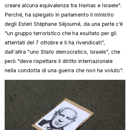
creare alcuna equivalenza tra Hamas e Israele".
Perché, ha spiegato in parlamento il ministro
degli Esteri Stéphane Séjourné, da una parte c’è
"un gruppo terroristico che ha esultato per gli
attentati del 7 ottobre e li ha rivendicati",
dall'altra "uno Stato democratico, Israele", che
però "deve rispettare il diritto internazionale
nella condotta di una guerra che non ha voluto".