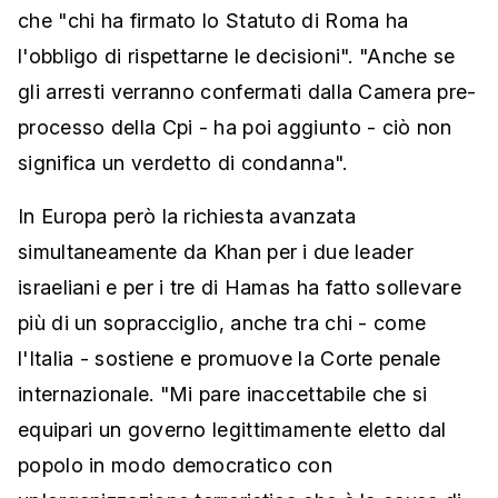
che "chi ha firmato lo Statuto di Roma ha
l'obbligo di rispettarne le decisioni". "Anche se
gli arresti verranno confermati dalla Camera pre-
processo della Cpi - ha poi aggiunto - ciò non
significa un verdetto di condanna".
In Europa però la richiesta avanzata
simultaneamente da Khan per i due leader
israeliani e per i tre di Hamas ha fatto sollevare
più di un sopracciglio, anche tra chi - come
l'Italia - sostiene e promuove la Corte penale
internazionale. "Mi pare inaccettabile che si
equipari un governo legittimamente eletto dal
popolo in modo democratico con