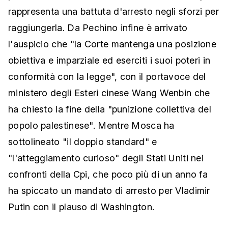
rappresenta una battuta d'arresto negli sforzi per
raggiungerla. Da Pechino infine è arrivato
l'auspicio che "la Corte mantenga una posizione
obiettiva e imparziale ed eserciti i suoi poteri in
conformità con la legge", con il portavoce del
ministero degli Esteri cinese Wang Wenbin che
ha chiesto la fine della "punizione collettiva del
popolo palestinese". Mentre Mosca ha
sottolineato "il doppio standard" e
"l'atteggiamento curioso" degli Stati Uniti nei
confronti della Cpi, che poco più di un anno fa
ha spiccato un mandato di arresto per Vladimir
Putin con il plauso di Washington.