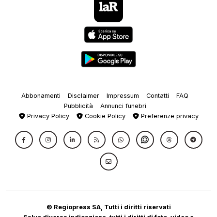
Abbonamenti
Disclaimer
Impressum
Contatti
FAQ
Pubblicità
Annunci funebri
Privacy Policy
Cookie Policy
Preferenze privacy
© Regiopress SA, Tutti i diritti riservati