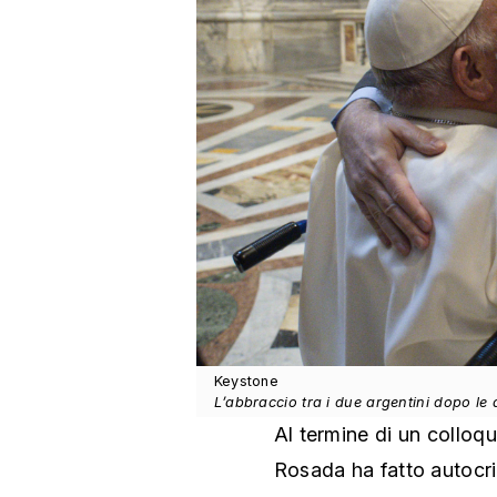
Keystone
L’abbraccio tra i due argentini dopo le 
Al termine di un colloqui
Rosada ha fatto autocrit