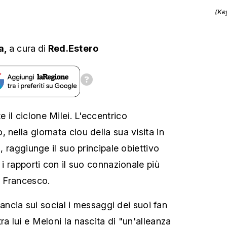
(Ke
a,
a cura
di
Red.Estero
il ciclone Milei. L'eccentrico
 nella giornata clou della sua visita in
a, raggiunge il suo principale obiettivo
e i rapporti con il suo connazionale più
 Francesco.
rilancia sui social i messaggi dei suoi fan
ra lui e Meloni la nascita di "un'alleanza