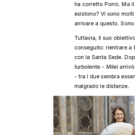
ha corretto Porro. Ma il
esistono? Vi sono molti 
arrivare a questo. Sono 
Tuttavia, il suo obietti
conseguito: rientrare a
con la Santa Sede. Dopo
turbolente - Milei arrivò
- tra i due sembra esser
malgrado le distanze.