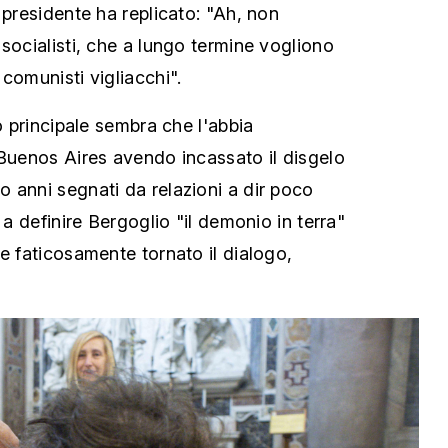
 presidente ha replicato: "Ah, non
socialisti, che a lungo termine vogliono
comunisti vigliacchi".
vo principale sembra che l'abbia
 Buenos Aires avendo incassato il disgelo
 anni segnati da relazioni a dir poco
 a definire Bergoglio "il demonio in terra"
e faticosamente tornato il dialogo,