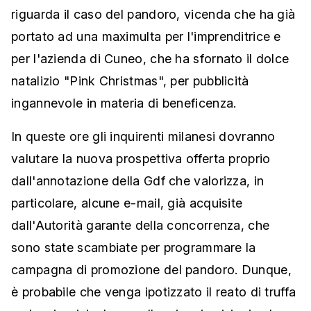
riguarda il caso del pandoro, vicenda che ha già
portato ad una maximulta per l'imprenditrice e
per l'azienda di Cuneo, che ha sfornato il dolce
natalizio "Pink Christmas", per pubblicità
ingannevole in materia di beneficenza.
In queste ore gli inquirenti milanesi dovranno
valutare la nuova prospettiva offerta proprio
dall'annotazione della Gdf che valorizza, in
particolare, alcune e-mail, già acquisite
dall'Autorità garante della concorrenza, che
sono state scambiate per programmare la
campagna di promozione del pandoro. Dunque,
è probabile che venga ipotizzato il reato di truffa