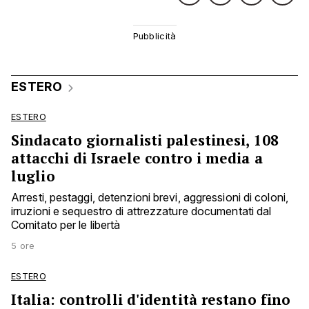
ESTERO
ESTERO
Sindacato giornalisti palestinesi, 108
attacchi di Israele contro i media a
luglio
Arresti, pestaggi, detenzioni brevi, aggressioni di coloni,
irruzioni e sequestro di attrezzature documentati dal
Comitato per le libertà
5 ore
ESTERO
Italia: controlli d'identità restano fino