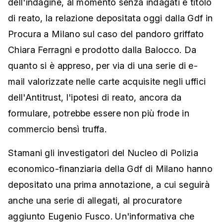
dell'indagine, al momento senza indagati e titolo
di reato, la relazione depositata oggi dalla Gdf in
Procura a Milano sul caso del pandoro griffato
Chiara Ferragni e prodotto dalla Balocco. Da
quanto si è appreso, per via di una serie di e-
mail valorizzate nelle carte acquisite negli uffici
dell'Antitrust, l'ipotesi di reato, ancora da
formulare, potrebbe essere non più frode in
commercio bensì truffa.
Stamani gli investigatori del Nucleo di Polizia
economico-finanziaria della Gdf di Milano hanno
depositato una prima annotazione, a cui seguirà
anche una serie di allegati, al procuratore
aggiunto Eugenio Fusco. Un'informativa che