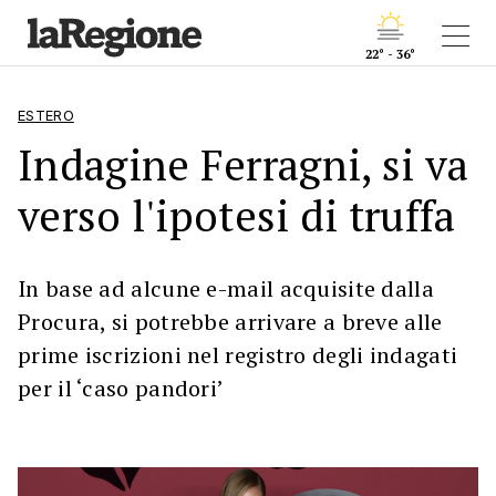
22° - 36°
ESTERO
Indagine Ferragni, si va
verso l'ipotesi di truffa
In base ad alcune e-mail acquisite dalla
Procura, si potrebbe arrivare a breve alle
prime iscrizioni nel registro degli indagati
per il ‘caso pandori’