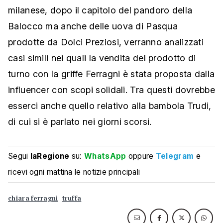
milanese, dopo il capitolo del pandoro della
Balocco ma anche delle uova di Pasqua
prodotte da Dolci Preziosi, verranno analizzati
casi simili nei quali la vendita del prodotto di
turno con la griffe Ferragni è stata proposta dalla
influencer con scopi solidali. Tra questi dovrebbe
esserci anche quello relativo alla bambola Trudi,
di cui si è parlato nei giorni scorsi.
Segui
laRegione
su:
WhatsApp
oppure
Telegram
e
ricevi ogni mattina le notizie principali
chiara ferragni
truffa