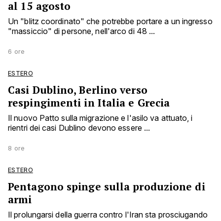
al 15 agosto
Un "blitz coordinato" che potrebbe portare a un ingresso
"massiccio" di persone, nell'arco di 48 ...
6 ore
ESTERO
Casi Dublino, Berlino verso
respingimenti in Italia e Grecia
Il nuovo Patto sulla migrazione e l'asilo va attuato, i
rientri dei casi Dublino devono essere ...
8 ore
ESTERO
Pentagono spinge sulla produzione di
armi
Il prolungarsi della guerra contro l'Iran sta prosciugando