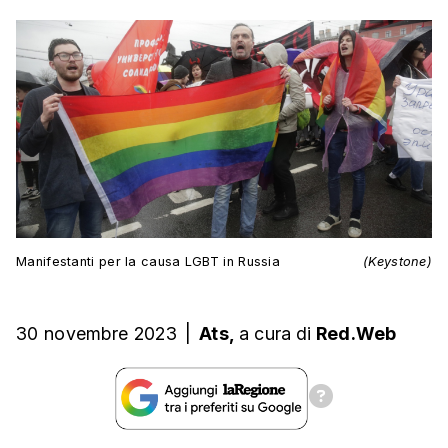
Manifestanti per la causa LGBT in Russia
(Keystone)
30 novembre 2023
|
Ats,
a cura
di
Red.Web