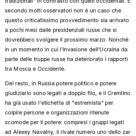
tradizionali" in contrasto con quelli occidentali. E
secondo molti osservatori non è un caso che
questo criticatissimo provvedimento sia arrivato
a pochi mesi dalle presidenziali russe che si
dovrebbero svolgere il prossimo marzo. Nonché
in un momento in cui l'invasione dell'Ucraina da
parte delle truppe russe ha deteriorato i rapporti
tra Mosca e Occidente.
Del resto, in Russia potere politico e potere
giudiziario sono legati a doppio filo, e il Cremlino
ha già usato l'etichetta di "estremista" per
colpire persone e organizzazioni ritenute
scomode per il potere: compresi i gruppi legati
ad Alexey Navalny, il rivale numero uno dello zar