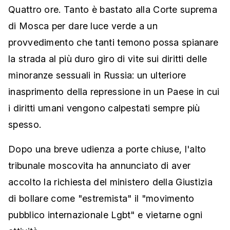
Quattro ore. Tanto è bastato alla Corte suprema
di Mosca per dare luce verde a un
provvedimento che tanti temono possa spianare
la strada al più duro giro di vite sui diritti delle
minoranze sessuali in Russia: un ulteriore
inasprimento della repressione in un Paese in cui
i diritti umani vengono calpestati sempre più
spesso.
Dopo una breve udienza a porte chiuse, l'alto
tribunale moscovita ha annunciato di aver
accolto la richiesta del ministero della Giustizia
di bollare come "estremista" il "movimento
pubblico internazionale Lgbt" e vietarne ogni