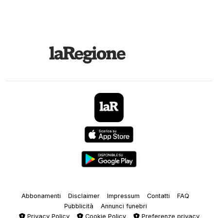
Abbonamenti
Disclaimer
Impressum
Contatti
FAQ
Pubblicità
Annunci funebri
Privacy Policy
Cookie Policy
Preferenze privacy