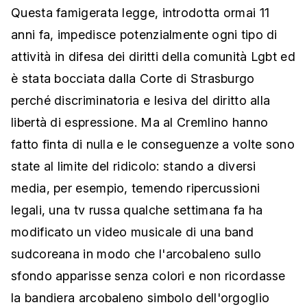
Questa famigerata legge, introdotta ormai 11
anni fa, impedisce potenzialmente ogni tipo di
attività in difesa dei diritti della comunità Lgbt ed
è stata bocciata dalla Corte di Strasburgo
perché discriminatoria e lesiva del diritto alla
libertà di espressione. Ma al Cremlino hanno
fatto finta di nulla e le conseguenze a volte sono
state al limite del ridicolo: stando a diversi
media, per esempio, temendo ripercussioni
legali, una tv russa qualche settimana fa ha
modificato un video musicale di una band
sudcoreana in modo che l'arcobaleno sullo
sfondo apparisse senza colori e non ricordasse
la bandiera arcobaleno simbolo dell'orgoglio