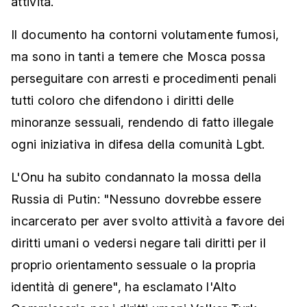
attività.
Il documento ha contorni volutamente fumosi,
ma sono in tanti a temere che Mosca possa
perseguitare con arresti e procedimenti penali
tutti coloro che difendono i diritti delle
minoranze sessuali, rendendo di fatto illegale
ogni iniziativa in difesa della comunità Lgbt.
L'Onu ha subito condannato la mossa della
Russia di Putin: "Nessuno dovrebbe essere
incarcerato per aver svolto attività a favore dei
diritti umani o vedersi negare tali diritti per il
proprio orientamento sessuale o la propria
identità di genere", ha esclamato l'Alto