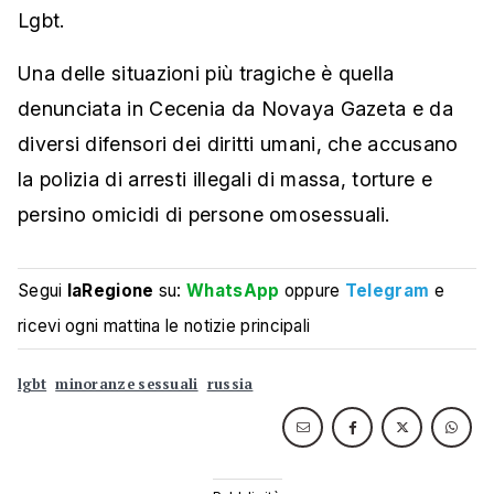
Lgbt.
Una delle situazioni più tragiche è quella
denunciata in Cecenia da Novaya Gazeta e da
diversi difensori dei diritti umani, che accusano
la polizia di arresti illegali di massa, torture e
persino omicidi di persone omosessuali.
Segui
laRegione
su:
WhatsApp
oppure
Telegram
e
ricevi ogni mattina le notizie principali
lgbt
minoranze sessuali
russia