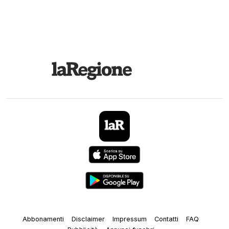
Abbonamenti
Disclaimer
Impressum
Contatti
FAQ