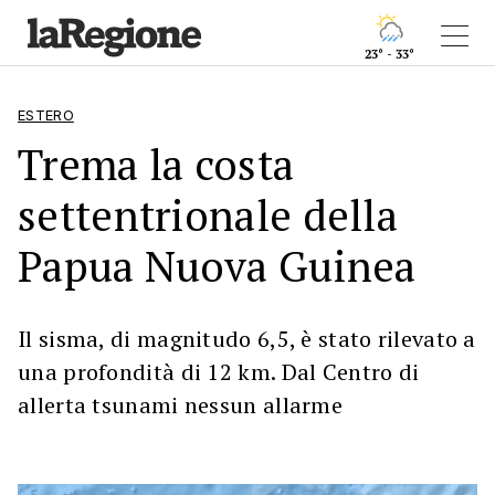
23° - 33°
ESTERO
Trema la costa
settentrionale della
Papua Nuova Guinea
Il sisma, di magnitudo 6,5, è stato rilevato a
una profondità di 12 km. Dal Centro di
allerta tsunami nessun allarme