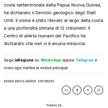
costa settentrionale della Papua Nuova Guinea,
ha dichiarato il Servizio geologico degli Stati
Uniti. Il sisma è stato rilevato al largo della costa
a una profondità stimata di 12 chilometri. Il
Centro di allerta tsunami del Pacifico ha
dichiarato che non vi è alcuna minaccia.
Segui
laRegione
su:
WhatsApp
oppure
Telegram
e
ricevi ogni mattina le notizie principali
papua nuova guinea
terremoto