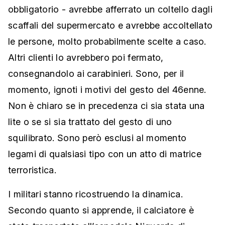
obbligatorio - avrebbe afferrato un coltello dagli
scaffali del supermercato e avrebbe accoltellato
le persone, molto probabilmente scelte a caso.
Altri clienti lo avrebbero poi fermato,
consegnandolo ai carabinieri. Sono, per il
momento, ignoti i motivi del gesto del 46enne.
Non è chiaro se in precedenza ci sia stata una
lite o se si sia trattato del gesto di uno
squilibrato. Sono però esclusi al momento
legami di qualsiasi tipo con un atto di matrice
terroristica.
I militari stanno ricostruendo la dinamica.
Secondo quanto si apprende, il calciatore è