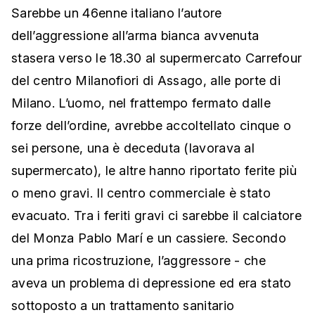
Sarebbe un 46enne italiano l’autore
dell’aggressione all’arma bianca avvenuta
stasera verso le 18.30 al supermercato Carrefour
del centro Milanofiori di Assago, alle porte di
Milano. L’uomo, nel frattempo fermato dalle
forze dell’ordine, avrebbe accoltellato cinque o
sei persone, una è deceduta (lavorava al
supermercato), le altre hanno riportato ferite più
o meno gravi. Il centro commerciale è stato
evacuato. Tra i feriti gravi ci sarebbe il calciatore
del Monza Pablo Marí e un cassiere. Secondo
una prima ricostruzione, l’aggressore - che
aveva un problema di depressione ed era stato
sottoposto a un trattamento sanitario