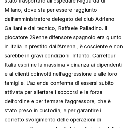
stato trasportato all’ospedale Niguarda di
Milano, dove sta per essere raggiunto
dall’amministratore delegato del club Adriano
Galliani e dal tecnico, Raffaele Palladino. Il
giocatore 29enne difensore spagnolo era giunto
in Italia in prestito dall’Arsenal, è cosciente e non
sarebbe in gravi condizioni. Intanto, Carrefour
Italia esprime la massima vicinanza ai dipendenti
e ai clienti coinvolti nell’aggressione e alle loro
famiglie. L’azienda conferma di essersi subito
attivata per allertare i soccorsi e le forze
dell’ordine e per fermare l’aggressore, che è
stato preso in custodia, e per garantire il
corretto svolgimento delle operazioni di