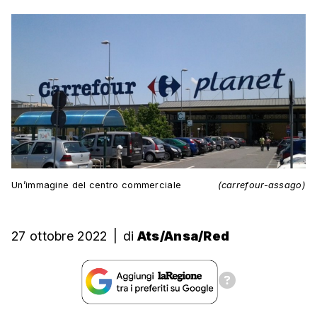
Un’immagine del centro commerciale
(carrefour-assago)
27 ottobre 2022
|
di
Ats/Ansa/Red