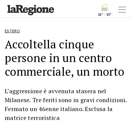
21° - 35°
ESTERO
Accoltella cinque
persone in un centro
commerciale, un morto
L’aggressione è avvenuta stasera nel
Milanese. Tre feriti sono in gravi condizioni.
Fermato un 46enne italiano. Esclusa la
matrice terroristica