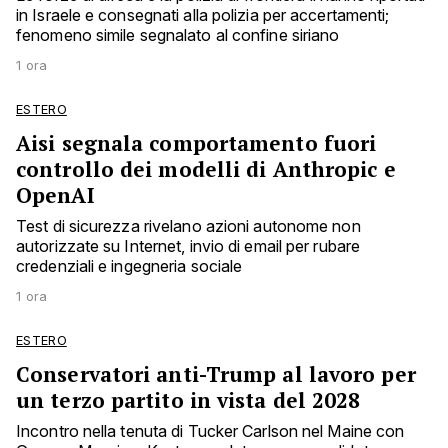
in Israele e consegnati alla polizia per accertamenti;
fenomeno simile segnalato al confine siriano
1 ora
ESTERO
Aisi segnala comportamento fuori
controllo dei modelli di Anthropic e
OpenAI
Test di sicurezza rivelano azioni autonome non
autorizzate su Internet, invio di email per rubare
credenziali e ingegneria sociale
1 ora
ESTERO
Conservatori anti-Trump al lavoro per
un terzo partito in vista del 2028
Incontro nella tenuta di Tucker Carlson nel Maine con