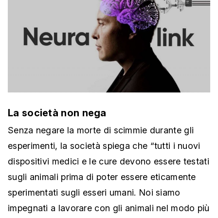
La società non nega
Senza negare la morte di scimmie durante gli
esperimenti, la società spiega che “tutti i nuovi
dispositivi medici e le cure devono essere testati
sugli animali prima di poter essere eticamente
sperimentati sugli esseri umani. Noi siamo
impegnati a lavorare con gli animali nel modo più