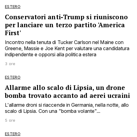
ESTERO
Conservatori anti‑Trump si riuniscono
per lanciare un terzo partito 'America
First'
Incontro nella tenuta di Tucker Carlson nel Maine con
Greene, Massie e Joe Kent per valutare una candidatura
indipendente e opporsi alla politica estera
3 ore
ESTERO
Allarme allo scalo di Lipsia, un drone
bomba trovato accanto ad aerei ucraini
L'allarme droni si riaccende in Germania, nella notte, allo
scalo di Lipsia. Con una "bomba volante"...
5 ore
ESTERO