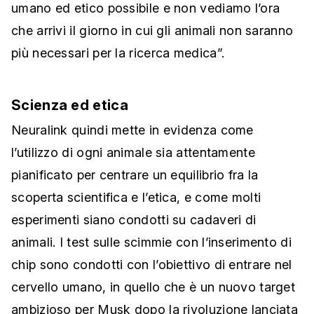
umano ed etico possibile e non vediamo l’ora
che arrivi il giorno in cui gli animali non saranno
più necessari per la ricerca medica”.
Scienza ed etica
Neuralink quindi mette in evidenza come
l’utilizzo di ogni animale sia attentamente
pianificato per centrare un equilibrio fra la
scoperta scientifica e l’etica, e come molti
esperimenti siano condotti su cadaveri di
animali. I test sulle scimmie con l’inserimento di
chip sono condotti con l’obiettivo di entrare nel
cervello umano, in quello che è un nuovo target
ambizioso per Musk dopo la rivoluzione lanciata