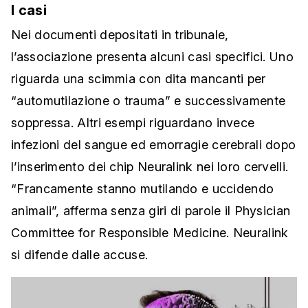
I casi
Nei documenti depositati in tribunale,
l’associazione presenta alcuni casi specifici. Uno
riguarda una scimmia con dita mancanti per
“automutilazione o trauma” e successivamente
soppressa. Altri esempi riguardano invece
infezioni del sangue ed emorragie cerebrali dopo
l’inserimento dei chip Neuralink nei loro cervelli.
“Francamente stanno mutilando e uccidendo
animali”, afferma senza giri di parole il Physician
Committee for Responsible Medicine. Neuralink
si difende dalle accuse.