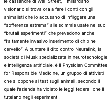
le cassandre di Wall Street, il miliardario
visionario si trova ora a fare i conti con gli
animalisti che lo accusano di infliggere una
“sofferenza estrema” alle scimmie usate nei suoi
“brutali esperimenti” che prevedono anche
“l’altamente invasivo inserimento di chip nel
cervello”. A puntare il dito contro Neuralink, la
società di Musk specializzata in neurotecnologie
e intelligenza artificiale, è il Physician Committee
for Responsible Medicine, un gruppo di attivisti
che si oppone ai test sugli animali, secondo il
quale l’azienda ha violato le leggi federali che li
tutelano negli esperimenti.