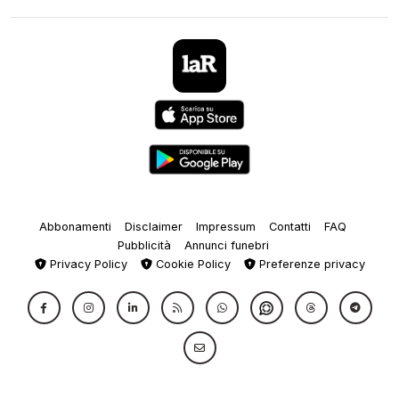
Abbonamenti
Disclaimer
Impressum
Contatti
FAQ
Pubblicità
Annunci funebri
Privacy Policy
Cookie Policy
Preferenze privacy