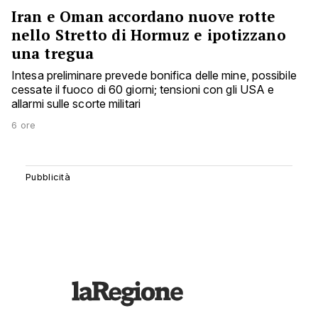
Iran e Oman accordano nuove rotte
nello Stretto di Hormuz e ipotizzano
una tregua
Intesa preliminare prevede bonifica delle mine, possibile
cessate il fuoco di 60 giorni; tensioni con gli USA e
allarmi sulle scorte militari
6 ore