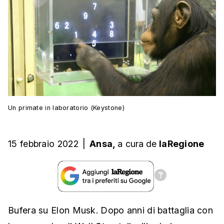
Un primate in laboratorio (Keystone)
15 febbraio 2022
|
Ansa,
a cura
de
laRegione
Bufera su Elon Musk. Dopo anni di battaglia con