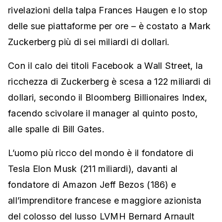
rivelazioni della talpa Frances Haugen e lo stop
delle sue piattaforme per ore – è costato a Mark
Zuckerberg più di sei miliardi di dollari.
Con il calo dei titoli Facebook a Wall Street, la
ricchezza di Zuckerberg è scesa a 122 miliardi di
dollari, secondo il Bloomberg Billionaires Index,
facendo scivolare il manager al quinto posto,
alle spalle di Bill Gates.
L’uomo più ricco del mondo è il fondatore di
Tesla Elon Musk (211 miliardi), davanti al
fondatore di Amazon Jeff Bezos (186) e
all’imprenditore francese e maggiore azionista
del colosso del lusso LVMH Bernard Arnault