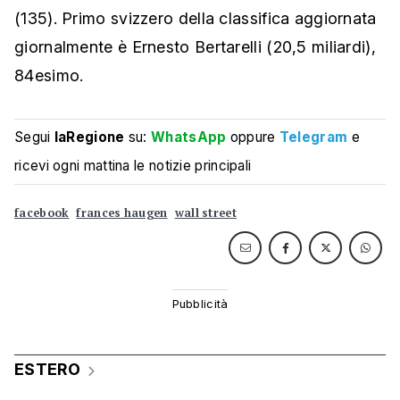
(135). Primo svizzero della classifica aggiornata
giornalmente è Ernesto Bertarelli (20,5 miliardi),
84esimo.
Segui
laRegione
su:
WhatsApp
oppure
Telegram
e
ricevi ogni mattina le notizie principali
facebook
frances haugen
wall street
ESTERO