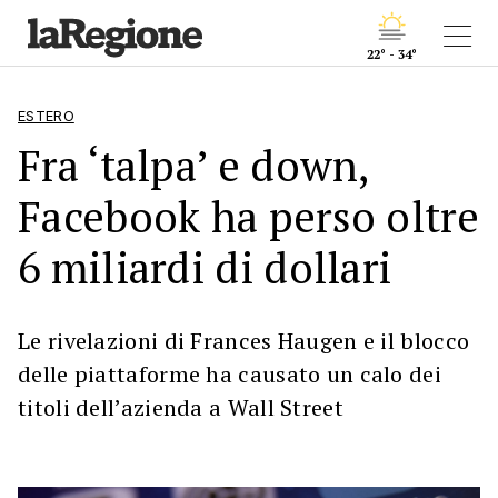
22° - 34°
ESTERO
Fra ‘talpa’ e down,
Facebook ha perso oltre
6 miliardi di dollari
Le rivelazioni di Frances Haugen e il blocco
delle piattaforme ha causato un calo dei
titoli dell’azienda a Wall Street