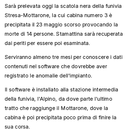
Sarà prelevata oggi la scatola nera della funivia
Stresa-Mottarone, la cui cabina numero 3 è
precipitata il 23 maggio scorso provocando la
morte di 14 persone. Stamattina sarà recuperata
dai periti per essere poi esaminata.
Serviranno almeno tre mesi per conoscere i dati
contenuti nel software che dovrebbe aver
registrato le anomalie dell'impianto.
Il software è installato alla stazione intermedia
della funivia, l'Alpino, da dove parte l'ultimo
tratto che raggiunge il Mottarone, dove la
cabina è poi precipitata poco prima di finire la
sua corsa.