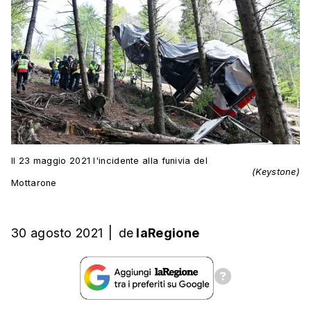
Il 23 maggio 2021 l'incidente alla funivia del
(Keystone)
Mottarone
30 agosto 2021
|
de
laRegione