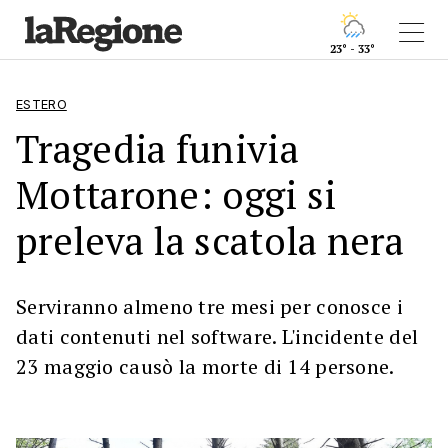
23° - 33°
ESTERO
Tragedia funivia
Mottarone: oggi si
preleva la scatola nera
Serviranno almeno tre mesi per conosce i
dati contenuti nel software. L'incidente del
23 maggio causò la morte di 14 persone.