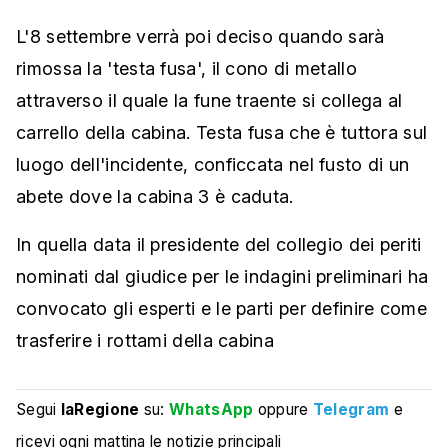
L'8 settembre verrà poi deciso quando sarà
rimossa la 'testa fusa', il cono di metallo
attraverso il quale la fune traente si collega al
carrello della cabina. Testa fusa che è tuttora sul
luogo dell'incidente, conficcata nel fusto di un
abete dove la cabina 3 è caduta.
In quella data il presidente del collegio dei periti
nominati dal giudice per le indagini preliminari ha
convocato gli esperti e le parti per definire come
trasferire i rottami della cabina
Segui
laRegione
su:
WhatsApp
oppure
Telegram
e
ricevi ogni mattina le notizie principali