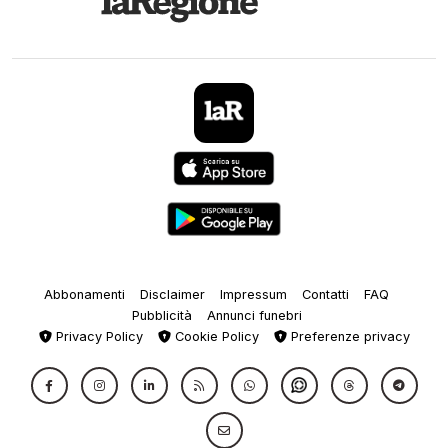
Abbonamenti
Disclaimer
Impressum
Contatti
FAQ
Pubblicità
Annunci funebri
Privacy Policy
Cookie Policy
Preferenze privacy