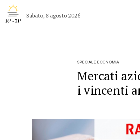
Sabato, 8 agosto 2026
16° - 31°
SPECIALE ECONOMIA
Mercati azi
i vincenti 