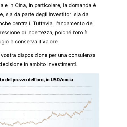
dia e in Cina, in particolare, la domanda è
 sia da parte degli investitori sia da
anche centrali. Tuttavia, l’andamento del
essione di incertezza, poiché l’oro è
gio e conserva il valore.
 vostra disposizione per una consulenza
 decisione in ambito investimenti.