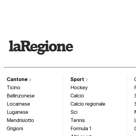
Cantone
Sport
Ticino
Hockey
Bellinzonese
Calcio
Locarnese
Calcio regionale
Luganese
Sci
Mendrisiotto
Tennis
Grigioni
Formula 1