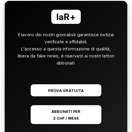
laR+
Il lavoro dei nostri giornalisti garantisce notizie
verificate e affidabili.
L’accesso a questa informazione di qualità,
libera da fake news, è riservato ai nostri lettori
abbonati.
PROVA GRATUITA
ABBONATI PER
2 CHF / MESE