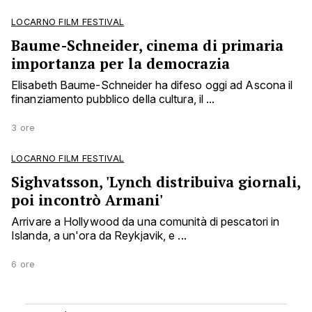
LOCARNO FILM FESTIVAL
Baume-Schneider, cinema di primaria
importanza per la democrazia
Elisabeth Baume-Schneider ha difeso oggi ad Ascona il
finanziamento pubblico della cultura, il ...
3 ore
LOCARNO FILM FESTIVAL
Sighvatsson, 'Lynch distribuiva giornali,
poi incontrò Armani'
Arrivare a Hollywood da una comunità di pescatori in
Islanda, a un'ora da Reykjavik, e ...
6 ore