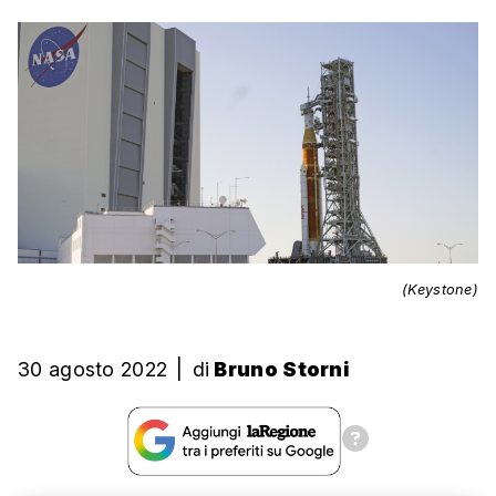
(Keystone)
30 agosto 2022
|
di
Bruno Storni