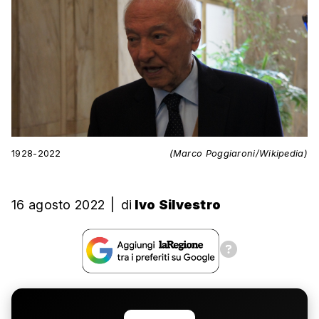
1928-2022
(Marco Poggiaroni/Wikipedia)
16 agosto 2022
|
di
Ivo Silvestro