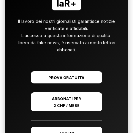
laR+
Il lavoro dei nostri giornalisti garantisce notizie
verificate e affidabili.
L’accesso a questa informazione di qualità,
libera da fake news, è riservato ai nostri lettori
abbonati.
PROVA GRATUITA
ABBONATI PER
2 CHF / MESE