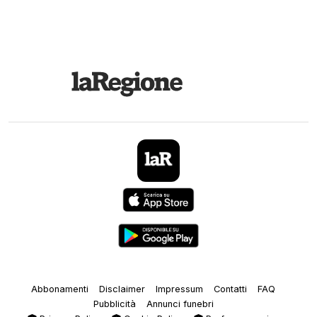
Abbonamenti
Disclaimer
Impressum
Contatti
FAQ
Pubblicità
Annunci funebri