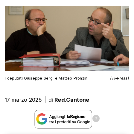
I deputati Giuseppe Sergi e Matteo Pronzini
(Ti-Press)
17 marzo 2025
|
di
Red.Cantone