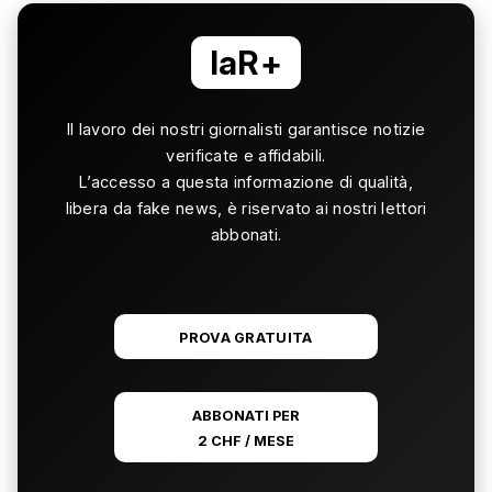
laR+
Il lavoro dei nostri giornalisti garantisce notizie
verificate e affidabili.
L’accesso a questa informazione di qualità,
libera da fake news, è riservato ai nostri lettori
abbonati.
PROVA GRATUITA
ABBONATI PER
2 CHF / MESE