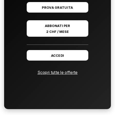
PROVA GRATUITA
ABBONATI PER
2 CHF / MESE
ACCEDI
Scopri tutte le offerte