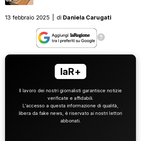
13 febbraio 2025
|
di
Daniela Carugati
laR+
Il lavoro dei nostri giornalisti garantisce notizie
verificate e affidabili.
L’accesso a questa informazione di qualità,
libera da fake news, è riservato ai nostri lettori
abbonati.