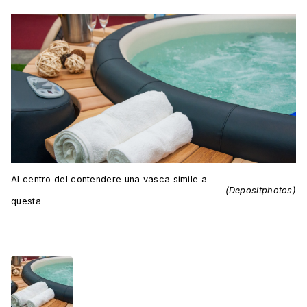
Al centro del contendere una vasca simile a
(Depositphotos)
questa