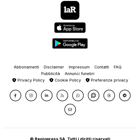
Abbonamenti
Disclaimer
Impressum
Contatti
FAQ
Pubblicità
Annunci funebri
Privacy Policy
Cookie Policy
Preferenze privacy
© Regiopress SA, Tutti i diritti riservati