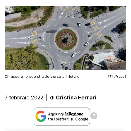
Chiasso e le sue strade verso... il futuro
(Ti-Press)
7 febbraio 2022
|
di
Cristina Ferrari