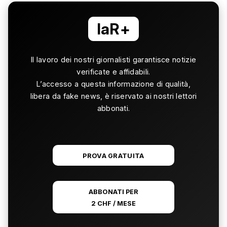
laR+
Il lavoro dei nostri giornalisti garantisce notizie
verificate e affidabili.
L’accesso a questa informazione di qualità,
libera da fake news, è riservato ai nostri lettori
abbonati.
PROVA GRATUITA
ABBONATI PER
2 CHF / MESE