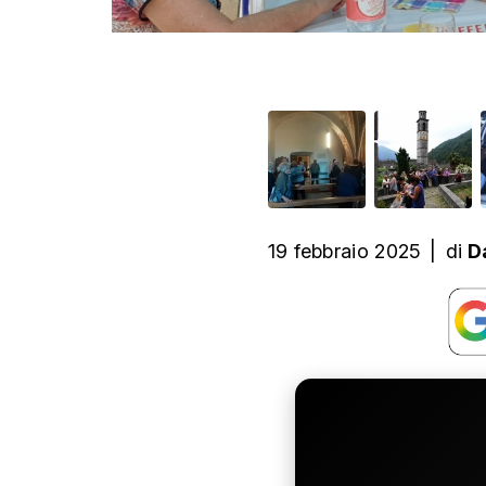
19 febbraio 2025
|
di
D