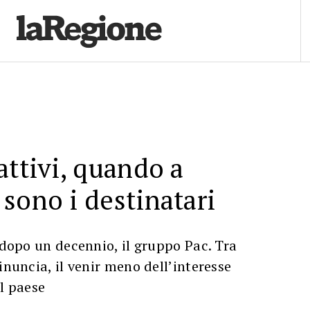
attivi, quando a
sono i destinatari
, dopo un decennio, il gruppo Pac. Tra
inuncia, il venir meno dell’interesse
el paese