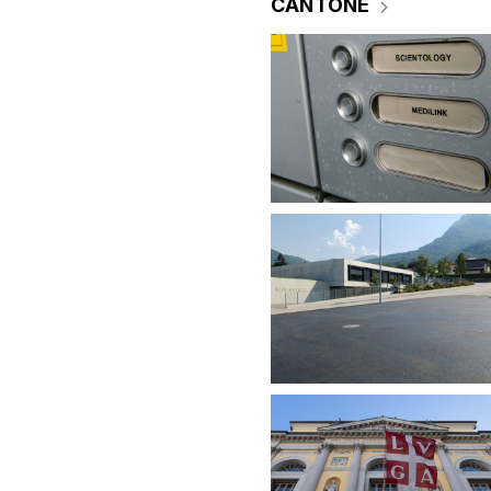
CANTONE