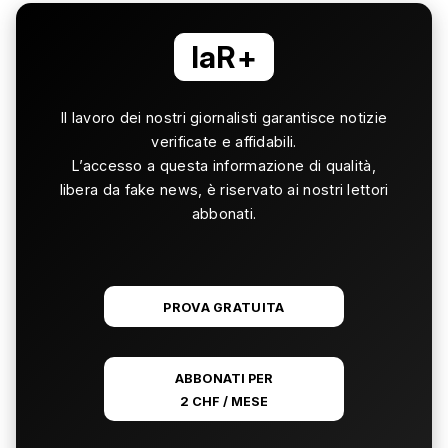
laR+
Il lavoro dei nostri giornalisti garantisce notizie
verificate e affidabili.
L’accesso a questa informazione di qualità,
libera da fake news, è riservato ai nostri lettori
abbonati.
PROVA GRATUITA
ABBONATI PER
2 CHF / MESE