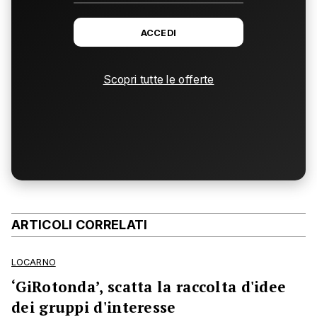
ACCEDI
Scopri tutte le offerte
ARTICOLI CORRELATI
LOCARNO
‘GiRotonda’, scatta la raccolta d'idee
dei gruppi d'interesse