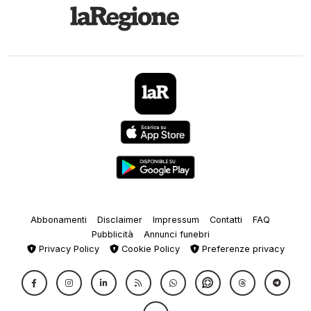
Abbonamenti
Disclaimer
Impressum
Contatti
FAQ
Pubblicità
Annunci funebri
Privacy Policy
Cookie Policy
Preferenze privacy