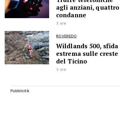
agli anziani, quattro
condanne
3 ore
ROVEREDO
Wildlands 500, sfida
estrema sulle creste
del Ticino
3 ore