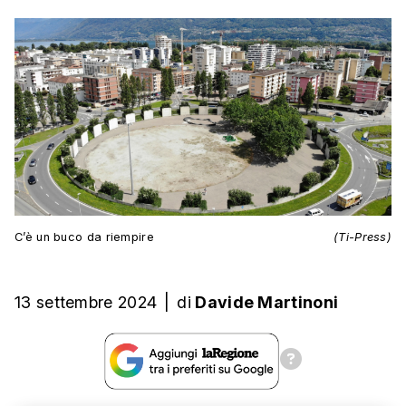
C’è un buco da riempire
(Ti-Press)
13 settembre 2024
|
di
Davide Martinoni