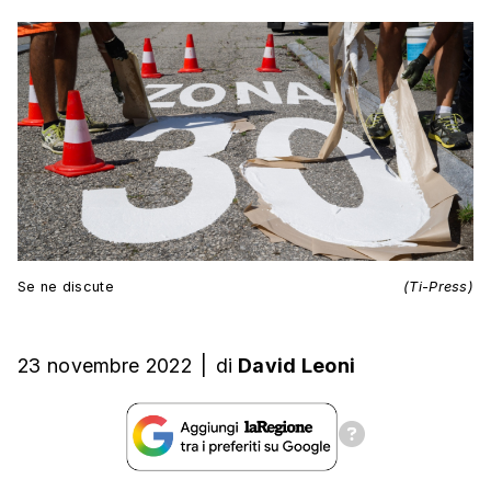
Se ne discute
(Ti-Press)
23 novembre 2022
|
di
David Leoni