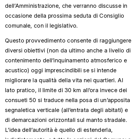
dell’Amministrazione, che verranno discusse in
occasione della prossima seduta di Consiglio
comunale, con il legislativo.
Questo provvedimento consente di raggiungere
diversi obiettivi (non da ultimo anche a livello di
contenimento dell’inquinamento atmosferico e
acustico) oggi imprescindibili se si intende
migliorare la qualità della vita nei quartieri. Al
lato pratico, il limite di 30 km all’ora invece dei
consueti 50 si traduce nella posa di un’apposita
segnaletica verticale (all’entrata degli abitati) e
di demarcazioni orizzontali sul manto stradale.
L’idea dell’autorità è quello di estenderla,