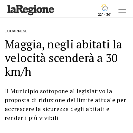
22° - 30°
LOCARNESE
Maggia, negli abitati la
velocità scenderà a 30
km/h
Il Municipio sottopone al legislativo la
proposta di riduzione del limite attuale per
accrescere la sicurezza degli abitati e
renderli più vivibili