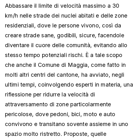
Abbassare il limite di velocità massimo a 30
km/h nelle strade dei nuclei abitati e delle zone
residenziali, dove le persone vivono, così da
creare strade sane, godibili, sicure, facendole
diventare il cuore delle comunità, evitando allo
stesso tempo potenziali rischi. È a tale scopo
che anche il Comune di Maggia, come fatto in
molti altri centri del cantone, ha avviato, negli
ultimi tempi, coinvolgendo esperti in materia, una
riflessione per ridurre la velocità di
attraversamento di zone particolarmente
pericolose, dove pedoni, bici, moto e auto
convivono e transitano sovente assieme in uno
spazio molto ristretto. Proposte, quelle