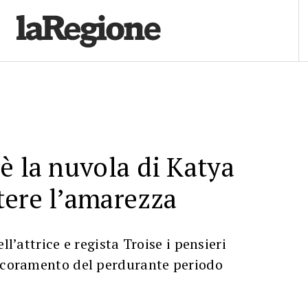
è la nuvola di Katya
tere l’amarezza
ll’attrice e regista Troise i pensieri
 scoramento del perdurante periodo