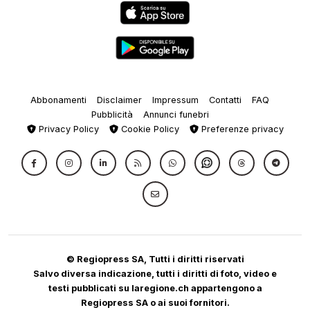
Abbonamenti
Disclaimer
Impressum
Contatti
FAQ
Pubblicità
Annunci funebri
Privacy Policy
Cookie Policy
Preferenze privacy
© Regiopress SA, Tutti i diritti riservati
Salvo diversa indicazione, tutti i diritti di foto, video e
testi pubblicati su laregione.ch appartengono a
Regiopress SA o ai suoi fornitori.