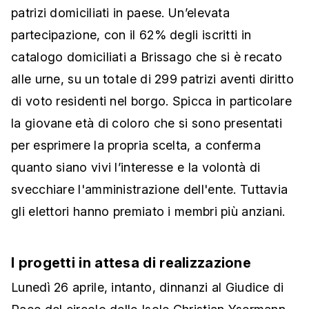
patrizi domiciliati in paese. Un’elevata
partecipazione, con il 62% degli iscritti in
catalogo domiciliati a Brissago che si è recato
alle urne, su un totale di 299 patrizi aventi diritto
di voto residenti nel borgo. Spicca in particolare
la giovane età di coloro che si sono presentati
per esprimere la propria scelta, a conferma
quanto siano vivi l’interesse e la volontà di
svecchiare l'amministrazione dell'ente. Tuttavia
gli elettori hanno premiato i membri più anziani.
I progetti in attesa di realizzazione
Lunedì 26 aprile, intanto, dinnanzi al Giudice di