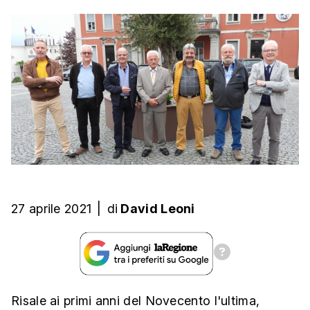
27 aprile 2021
|
di
David Leoni
Risale ai primi anni del Novecento l'ultima,