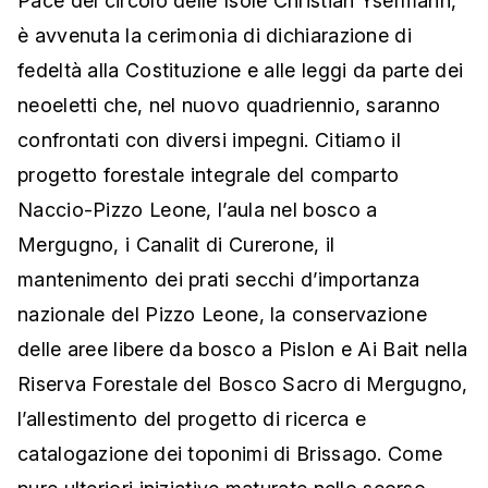
Pace del circolo delle Isole Christian Ysermann,
è avvenuta la cerimonia di dichiarazione di
fedeltà alla Costituzione e alle leggi da parte dei
neoeletti che, nel nuovo quadriennio, saranno
confrontati con diversi impegni. Citiamo il
progetto forestale integrale del comparto
Naccio-Pizzo Leone, l’aula nel bosco a
Mergugno, i Canalit di Curerone, il
mantenimento dei prati secchi d’importanza
nazionale del Pizzo Leone, la conservazione
delle aree libere da bosco a Pislon e Ai Bait nella
Riserva Forestale del Bosco Sacro di Mergugno,
l’allestimento del progetto di ricerca e
catalogazione dei toponimi di Brissago. Come