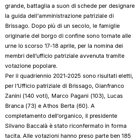
grande, battaglia a suon di schede per designare
la guida dell'amministrazione patriziale di
Brissago. Dopo più di un secolo, le famiglie
originarie del borgo di confine sono tornate alle
urne lo scorso 17-18 aprile, per la nomina dei
membri dell’ufficio patriziale avvenuta tramite
votazione popolare.
Per il quadriennio 2021-2025 sono risultati eletti,
per l’Ufficio patriziale di Brissago, Gianfranco
Zanini (140 voti), Marco Pagani (103), Lucas
Branca (73) e Athos Berta (60). A
completamento dell’organico, il presidente
Silvano Baccalà è stato riconfermato in forma
tacita. Alle votazioni hanno preso parte ben 185