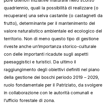
pure ulteriori iniziative maturate nello scorso
quadriennio, quali la possibilità di realizzare (o
recuperare) una selva castanile (o castagneti da
frutto), determinante per il mantenimento del
valore naturalistico ambientale ed ecologico del
territorio. Non di meno questo tipo di gestione
riveste anche un’importanza storico-culturale
con delle importanti ricadute sugli aspetti
paesaggistici e turistici. Da ultimo il
raggiungimento degli obiettivi definiti nel piano
della gestione dei boschi periodo 2019 – 2029,
ruolo fondamentale per il Patriziato, da svolgere
in collaborazione con le autorità comunali e
l’ufficio forestale di zona.