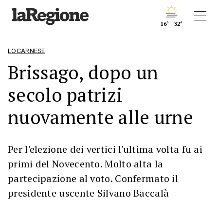
16° - 32°
LOCARNESE
Brissago, dopo un
secolo patrizi
nuovamente alle urne
Per l'elezione dei vertici l'ultima volta fu ai
primi del Novecento. Molto alta la
partecipazione al voto. Confermato il
presidente uscente Silvano Baccalà