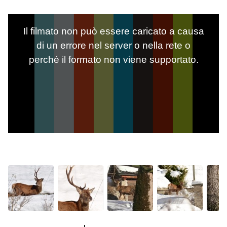
Il filmato non può essere caricato a causa
di un errore nel server o nella rete o
perché il formato non viene supportato.