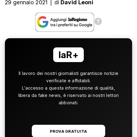
29 gennaio 2021
|
di
David Leoni
laR+
Il lavoro dei nostri giornalisti garantisce notizie
verificate e affidabili.
L’accesso a questa informazione di qualità,
libera da fake news, è riservato ai nostri lettori
abbonati.
PROVA GRATUITA