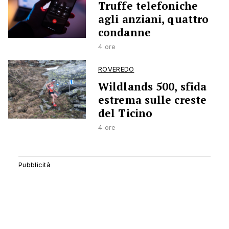
Truffe telefoniche
agli anziani, quattro
condanne
4 ore
ROVEREDO
Wildlands 500, sfida
estrema sulle creste
del Ticino
4 ore