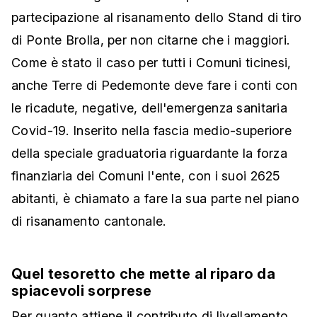
partecipazione al risanamento dello Stand di tiro
di Ponte Brolla, per non citarne che i maggiori.
Come è stato il caso per tutti i Comuni ticinesi,
anche Terre di Pedemonte deve fare i conti con
le ricadute, negative, dell'emergenza sanitaria
Covid-19. Inserito nella fascia medio-superiore
della speciale graduatoria riguardante la forza
finanziaria dei Comuni l'ente, con i suoi 2625
abitanti, è chiamato a fare la sua parte nel piano
di risanamento cantonale.
Quel tesoretto che mette al riparo da
spiacevoli sorprese
Per quanto attiene il contributo di livellamento,