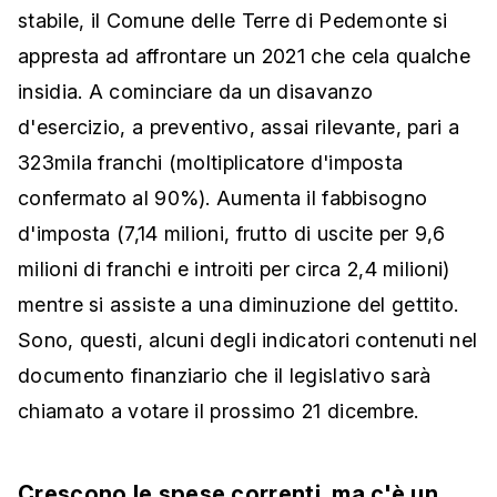
stabile, il Comune delle Terre di Pedemonte si
appresta ad affrontare un 2021 che cela qualche
insidia. A cominciare da un disavanzo
d'esercizio, a preventivo, assai rilevante, pari a
323mila franchi (moltiplicatore d'imposta
confermato al 90%). Aumenta il fabbisogno
d'imposta (7,14 milioni, frutto di uscite per 9,6
milioni di franchi e introiti per circa 2,4 milioni)
mentre si assiste a una diminuzione del gettito.
Sono, questi, alcuni degli indicatori contenuti nel
documento finanziario che il legislativo sarà
chiamato a votare il prossimo 21 dicembre.
Crescono le spese correnti, ma c'è un