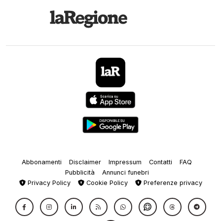
Abbonamenti
Disclaimer
Impressum
Contatti
FAQ
Pubblicità
Annunci funebri
Privacy Policy
Cookie Policy
Preferenze privacy