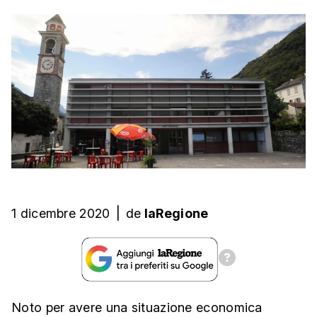
1 dicembre 2020
|
de
laRegione
Noto per avere una situazione economica