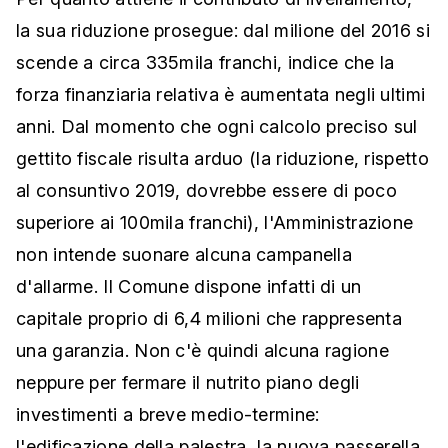
la sua riduzione prosegue: dal milione del 2016 si
scende a circa 335mila franchi, indice che la
forza finanziaria relativa è aumentata negli ultimi
anni. Dal momento che ogni calcolo preciso sul
gettito fiscale risulta arduo (la riduzione, rispetto
al consuntivo 2019, dovrebbe essere di poco
superiore ai 100mila franchi), l'Amministrazione
non intende suonare alcuna campanella
d'allarme. Il Comune dispone infatti di un
capitale proprio di 6,4 milioni che rappresenta
una garanzia. Non c'è quindi alcuna ragione
neppure per fermare il nutrito piano degli
investimenti a breve medio-termine:
l'edificazione della palestra, la nuova passerella