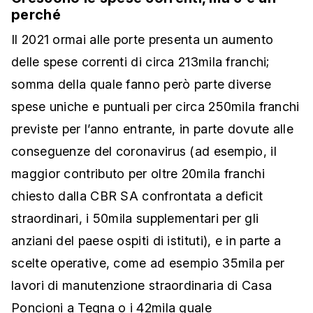
perché
Il 2021 ormai alle porte presenta un aumento
delle spese correnti di circa 213mila franchi;
somma della quale fanno però parte diverse
spese uniche e puntuali per circa 250mila franchi
previste per l’anno entrante, in parte dovute alle
conseguenze del coronavirus (ad esempio, il
maggior contributo per oltre 20mila franchi
chiesto dalla CBR SA confrontata a deficit
straordinari, i 50mila supplementari per gli
anziani del paese ospiti di istituti), e in parte a
scelte operative, come ad esempio 35mila per
lavori di manutenzione straordinaria di Casa
Poncioni a Tegna o i 42mila quale