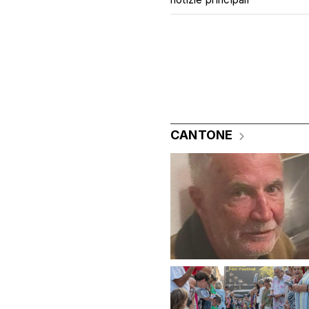
CANTONE