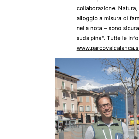
collaborazione. Natura, 
alloggio a misura di fam
nella nota – sono sicura
sudalpina". Tutte le info
www.parcovalcalanca.s