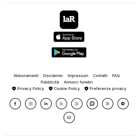
Abbonamenti
Disclaimer
Impressum
Contatti
FAQ
Pubblicità
Annunci funebri
Privacy Policy
Cookie Policy
Preferenze privacy