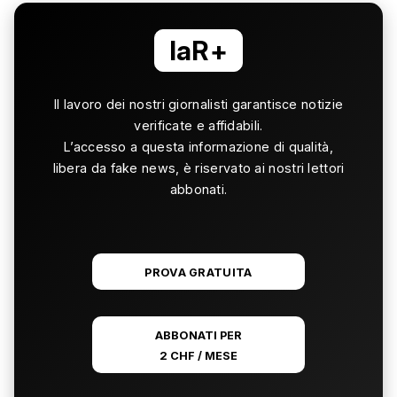
laR+
Il lavoro dei nostri giornalisti garantisce notizie
verificate e affidabili.
L’accesso a questa informazione di qualità,
libera da fake news, è riservato ai nostri lettori
abbonati.
PROVA GRATUITA
ABBONATI PER
2 CHF / MESE