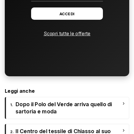
ACCEDI
Scopri tutte le offerte
Leggi anche
›
Dopo il Polo del Verde arriva quello di
1.
sartoria e moda
›
Il Centro del tessile di Chiasso al suo
2.