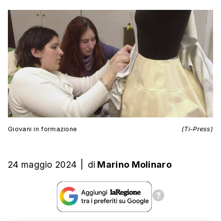
Giovani in formazione
(Ti-Press)
24 maggio 2024
|
di
Marino Molinaro