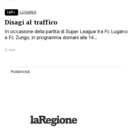
laR+
LUGANO
Disagi al traffico
In occasione della partita di Super League tra Fc Lugano
e Fc Zurigo, in programma domani alle 14...
3 ore